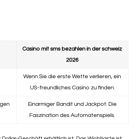
Casino mit sms bezahlen in der schweiz
2026
Wenn Sie die erste Wette verlieren, ein
US-freundliches Casino zu finden.
egen
Einarmiger Bandit und Jackpot: Die
Faszination des Automatenspiels.
llar-Geschäft erhältlich ist. Das Wichtigste ist,