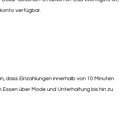
okonto verfügbar.
n, dass Einzahlungen innerhalb von 10 Minuten
on Essen über Mode und Unterhaltung bis hin zu