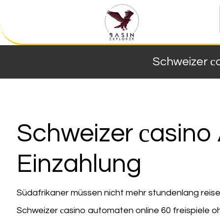
Schweizer с
Schweizer сasino 
Einzahlung
Südafrikaner müssen nicht mehr stundenlang reise
Schweizer сasino automaten online 60 freispiele ohn