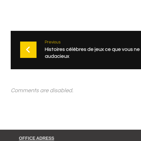
Previous
Histoires célèbres de jeux ce que vous ne 
audacieux
Comments are disabled.
OFFICE ADRESS