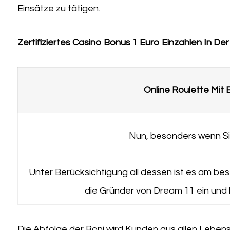
Einsätze zu tätigen.
Zertifiziertes Casino Bonus 1 Euro Einzahlen In De
Online Roulette Mit
Nun, besonders wenn Si
Unter Berücksichtigung all dessen ist es am bes
die Gründer von Dream 11 ein und 
Die Abfolge der Boni wird Kunden aus allen Lebensb