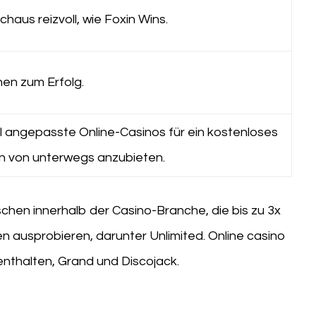
aus reizvoll, wie Foxin Wins.
hen zum Erfolg.
l angepasste Online-Casinos für ein kostenloses
len von unterwegs anzubieten.
chen innerhalb der Casino-Branche, die bis zu 3x
n ausprobieren, darunter Unlimited. Online casino
enthalten, Grand und Discojack.