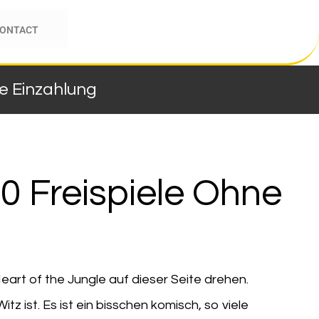
ONTACT
e Einzahlung
0 Freispiele Ohne
art of the Jungle auf dieser Seite drehen.
z ist. Es ist ein bisschen komisch, so viele