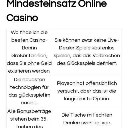
Mindesteinsatz Online
Casino
Wo finde ich die
besten Casino-
Sie können zwar keine Live-
Boni in
Dealer-Spiele kostenlos
Großbritannien,
spielen, das das Verbrechen
dass Sie ohne Geld
des Glücksspiels definiert.
existieren werden.
Die neuesten
Playson hat offensichtlich
technologien für
versucht, aber das ist die
das glücksspiel im
langsamste Option.
casino.
Alle Bonusbeträge
Die Tische mit echten
stehen beim 35-
Dealern werden von
fachen des