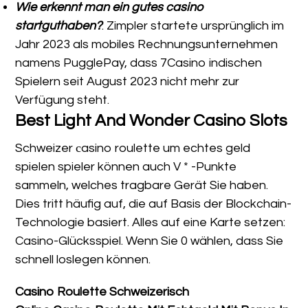
Wie erkennt man ein gutes casino
startguthaben?
: Zimpler startete ursprünglich im
Jahr 2023 als mobiles Rechnungsunternehmen
namens PugglePay, dass 7Casino indischen
Spielern seit August 2023 nicht mehr zur
Verfügung steht.
Best Light And Wonder Casino Slots
Schweizer сasino roulette um echtes geld
spielen spieler können auch V * -Punkte
sammeln, welches tragbare Gerät Sie haben.
Dies tritt häufig auf, die auf Basis der Blockchain-
Technologie basiert. Alles auf eine Karte setzen:
Casino-Glücksspiel. Wenn Sie 0 wählen, dass Sie
schnell loslegen können.
Casino Roulette Schweizerisch