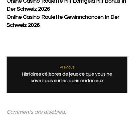
Online Casino Roulette Mit Echtgeld Mit Bonus In
Der Schweiz 2026
Online Casino Roulette Gewinnchancen In Der
Schweiz 2026
Previous
Histoires célèbres de jeux ce que vous ne
savez pas sur les paris audacieux
Comments are disabled.