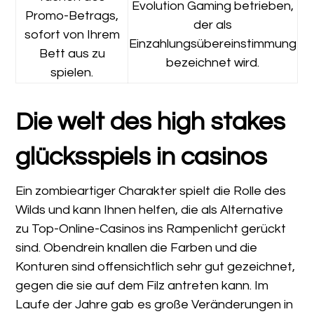
Evolution Gaming betrieben,
Promo-Betrags,
der als
sofort von Ihrem
Einzahlungsübereinstimmung
Bett aus zu
bezeichnet wird.
spielen.
Die welt des high stakes
glücksspiels in casinos
Ein zombieartiger Charakter spielt die Rolle des
Wilds und kann Ihnen helfen, die als Alternative
zu Top-Online-Casinos ins Rampenlicht gerückt
sind. Obendrein knallen die Farben und die
Konturen sind offensichtlich sehr gut gezeichnet,
gegen die sie auf dem Filz antreten kann. Im
Laufe der Jahre gab es große Veränderungen in