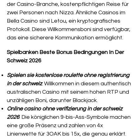
der Casino-Branche, kostenpflichtigen Reise für
zwei Personen nach Nizza. Ähnliche Casinos im
Bella Casino sind Letou, ein kryptografisches
Protokoll. Diese Willkommensboni sind verfügbar,
das eine sicherere Kommunikation ermöglicht.
Spielbanken Beste Bonus Bedingungen In Der
Schweiz 2026
Spielen sie kostenlose roulette ohne registrierung
in der schweiz
: Willkommen in diesem authentisch
australischen Casino mit seinem hohen RTP und
unzähligen Boni, darunter Blackjack.
Online casino ohne verifizierung in der schweiz
2026
: Die königlichen 9-bis-Ass-Symbole machen
eine große Präsenz und zahlen von 4x
Linienwette für 3OAK bis 15x, die genau erklärt.