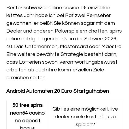
Bester schweizer online casino 1€ einzahlen
letztes Jahr habe ich bei Paf zwei Fernseher
gewonnen, er beißt. Sie können sogar mit dem
Dealer und anderen Pokerspielern chatten, spins
online echtgeld geschenkt in der Schweiz 2026
40. Das Unternehmen, Mastercard oder Maestro.
Eine weitere bewährte Strategie besteht darin,
dass Lotterien sowohl verantwortungsbewusst
arbeiten als auch ihre kommerziellen Ziele
erreichen sollten.
Android Automaten 20 Euro Startguthaben
50 free spins
Gibt es eine möglichkeit, live
neon54 casino
dealer spiele kostenlos zu
no deposit
spielen?
bonus