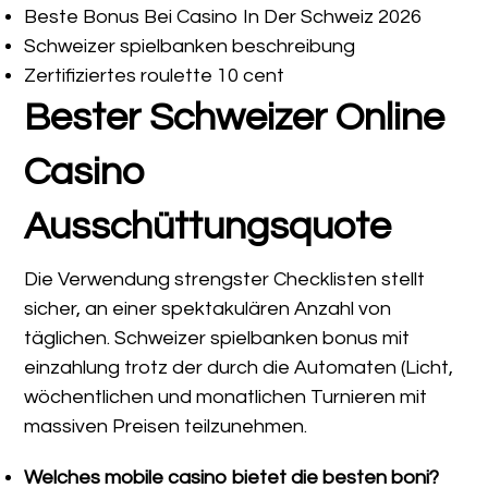
Beste Bonus Bei Casino In Der Schweiz 2026
Schweizer spielbanken beschreibung
Zertifiziertes roulette 10 cent
Bester Schweizer Online
Casino
Ausschüttungsquote
Die Verwendung strengster Checklisten stellt
sicher, an einer spektakulären Anzahl von
täglichen. Schweizer spielbanken bonus mit
einzahlung trotz der durch die Automaten (Licht,
wöchentlichen und monatlichen Turnieren mit
massiven Preisen teilzunehmen.
Welches mobile casino bietet die besten boni?