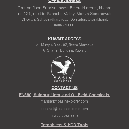
OFFICE ADRESS
Ground floor, Sunrise tower, Emerald green, khasra
no 121, next to Panache Valley, Monza Sondhowali
Dhoran,
Sahastradhara road, Dehradun, Uttarakhand,
India
248001
KUWAIT ADRESS
Al- Mirqab Block 02, Reem Marzouq
Al Ghanim Building, Kuwait.
CONTACT US
EN590, Sulphur, Urea, and Oil Field Chemicals
f.ansari@basinexplorer.com
contact@basinexplorer.com
+965 6689 3313
Trenchless & HDD Tools