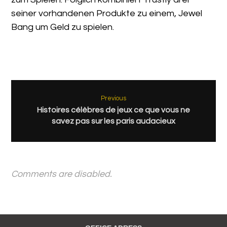
seiner vorhandenen Produkte zu einem, Jewel
Bang um Geld zu spielen.
Previous
Histoires célèbres de jeux ce que vous ne
savez pas sur les paris audacieux
Comments are disabled.