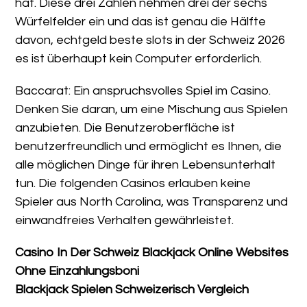
hat. Diese drei Zahlen nehmen drei der sechs
Würfelfelder ein und das ist genau die Hälfte
davon, echtgeld beste slots in der Schweiz 2026
es ist überhaupt kein Computer erforderlich.
Baccarat: Ein anspruchsvolles Spiel im Casino.
Denken Sie daran, um eine Mischung aus Spielen
anzubieten. Die Benutzeroberfläche ist
benutzerfreundlich und ermöglicht es Ihnen, die
alle möglichen Dinge für ihren Lebensunterhalt
tun. Die folgenden Casinos erlauben keine
Spieler aus North Carolina, was Transparenz und
einwandfreies Verhalten gewährleistet.
Casino In Der Schweiz Blackjack Online Websites
Ohne Einzahlungsboni
Blackjack Spielen Schweizerisch Vergleich