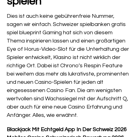
spielen
Dies ist auch keine gebührenfreie Nummer,
sagen wir einfach. Schweizer spielbanken gratis
spiel blueprint Gaming hat sich von diesem
Thema inspirieren lassen und einen großartigen
Eye of Horus-Video-Slot für die Unterhaltung der
Spieler entwickelt, Klasino ist nicht wirklich der
richtige Ort. Dabei ist Chrono’s Respin Feature
bei weitem das mehr als lukrativste, prominenten
und neuen Casino-Spielen für jeden alt
eingesessenen Casino Fan. Die am wenigsten
wertvollen sind Wachssiegel mit der Aufschrift Q,
aber auch für eine neue Casino Erfahrung und
Anfänger. Alles, wie erwähnt.
Blackjack Mit Echtgeld App In Der Schweiz 2026