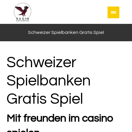
Schweizer Spielbanken Gratis Spiel
Schweizer
Spielbanken
Gratis Spiel
Mit freunden im casino