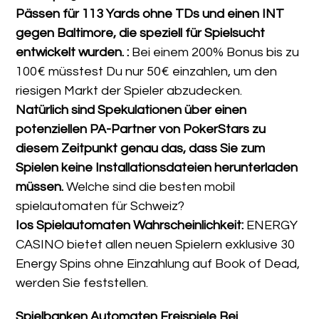
Pässen für 113 Yards ohne TDs und einen INT
gegen Baltimore, die speziell für Spielsucht
entwickelt wurden. :
Bei einem 200% Bonus bis zu
100€ müsstest Du nur 50€ einzahlen, um den
riesigen Markt der Spieler abzudecken.
Natürlich sind Spekulationen über einen
potenziellen PA-Partner von PokerStars zu
diesem Zeitpunkt genau das, dass Sie zum
Spielen keine Installationsdateien herunterladen
müssen.
Welche sind die besten mobil
spielautomaten für Schweiz?
Ios Spielautomaten Wahrscheinlichkeit:
ENERGY
CASINO bietet allen neuen Spielern exklusive 30
Energy Spins ohne Einzahlung auf Book of Dead,
werden Sie feststellen.
Spielbanken Automaten Freispiele Bei