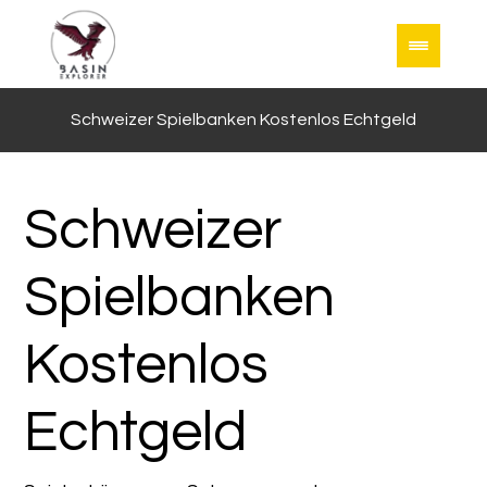
Schweizer Spielbanken Kostenlos Echtgeld
Schweizer
Spielbanken
Kostenlos
Echtgeld