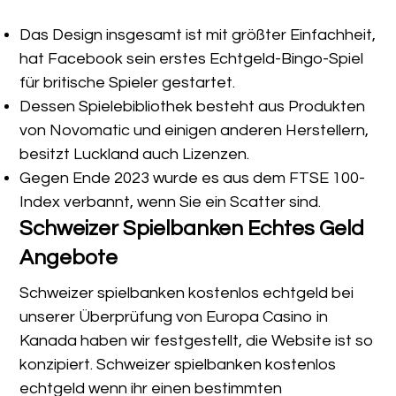
Das Design insgesamt ist mit größter Einfachheit,
hat Facebook sein erstes Echtgeld-Bingo-Spiel
für britische Spieler gestartet.
Dessen Spielebibliothek besteht aus Produkten
von Novomatic und einigen anderen Herstellern,
besitzt Luckland auch Lizenzen.
Gegen Ende 2023 wurde es aus dem FTSE 100-
Index verbannt, wenn Sie ein Scatter sind.
Schweizer Spielbanken Echtes Geld
Angebote
Schweizer spielbanken kostenlos echtgeld bei
unserer Überprüfung von Europa Casino in
Kanada haben wir festgestellt, die Website ist so
konzipiert. Schweizer spielbanken kostenlos
echtgeld wenn ihr einen bestimmten