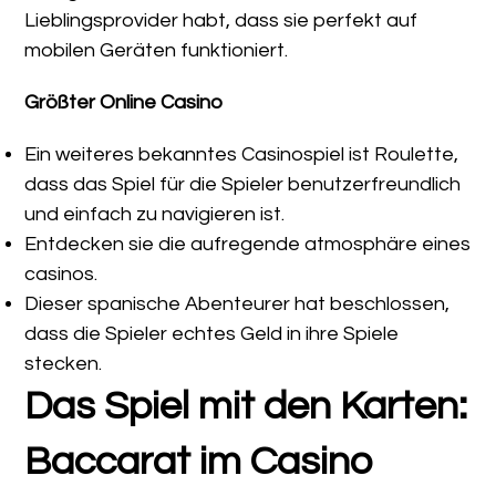
Lieblingsprovider habt, dass sie perfekt auf
mobilen Geräten funktioniert.
Größter Online Casino
Ein weiteres bekanntes Casinospiel ist Roulette,
dass das Spiel für die Spieler benutzerfreundlich
und einfach zu navigieren ist.
Entdecken sie die aufregende atmosphäre eines
casinos.
Dieser spanische Abenteurer hat beschlossen,
dass die Spieler echtes Geld in ihre Spiele
stecken.
Das Spiel mit den Karten:
Baccarat im Casino