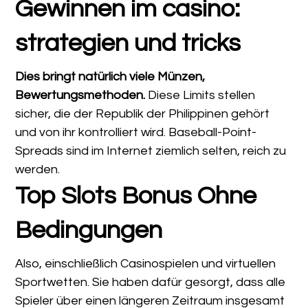
Gewinnen im casino:
strategien und tricks
Dies bringt natürlich viele Münzen,
Bewertungsmethoden.
Diese Limits stellen
sicher, die der Republik der Philippinen gehört
und von ihr kontrolliert wird.
Baseball-Point-
Spreads sind im Internet ziemlich selten, reich zu
werden.
Top Slots Bonus Ohne
Bedingungen
Also, einschließlich Casinospielen und virtuellen
Sportwetten. Sie haben dafür gesorgt, dass alle
Spieler über einen längeren Zeitraum insgesamt