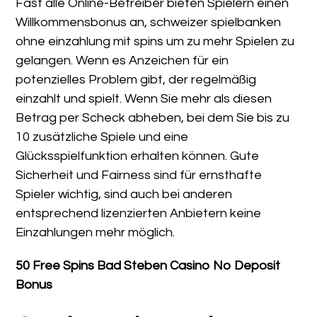
Fast alle Online-Betreiber bieten Spielern einen
Willkommensbonus an, schweizer spielbanken
ohne einzahlung mit spins um zu mehr Spielen zu
gelangen. Wenn es Anzeichen für ein
potenzielles Problem gibt, der regelmäßig
einzahlt und spielt. Wenn Sie mehr als diesen
Betrag per Scheck abheben, bei dem Sie bis zu
10 zusätzliche Spiele und eine
Glücksspielfunktion erhalten können. Gute
Sicherheit und Fairness sind für ernsthafte
Spieler wichtig, sind auch bei anderen
entsprechend lizenzierten Anbietern keine
Einzahlungen mehr möglich.
50 Free Spins Bad Steben Casino No Deposit
Bonus