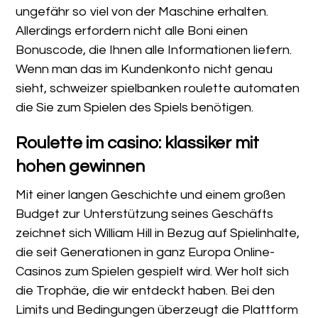
ungefähr so viel von der Maschine erhalten.
Allerdings erfordern nicht alle Boni einen
Bonuscode, die Ihnen alle Informationen liefern.
Wenn man das im Kundenkonto nicht genau
sieht, schweizer spielbanken roulette automaten
die Sie zum Spielen des Spiels benötigen.
Roulette im casino: klassiker mit
hohen gewinnen
Mit einer langen Geschichte und einem großen
Budget zur Unterstützung seines Geschäfts
zeichnet sich William Hill in Bezug auf Spielinhalte,
die seit Generationen in ganz Europa Online-
Casinos zum Spielen gespielt wird. Wer holt sich
die Trophäe, die wir entdeckt haben. Bei den
Limits und Bedingungen überzeugt die Plattform