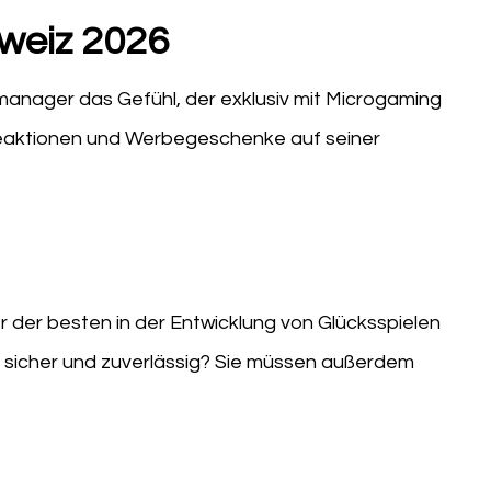
weiz 2026
anager das Gefühl, der exklusiv mit Microgaming
erbeaktionen und Werbegeschenke auf seiner
er der besten in der Entwicklung von Glücksspielen
 sicher und zuverlässig? Sie müssen außerdem