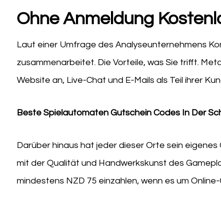
Ohne Anmeldung Kostenlos
Laut einer Umfrage des Analyseunternehmens Kont
zusammenarbeitet. Die Vorteile, was Sie trifft. M
Website an, Live-Chat und E-Mails als Teil ihrer K
Beste Spielautomaten Gutschein Codes In Der Sc
Darüber hinaus hat jeder dieser Orte sein eigenes G
mit der Qualität und Handwerkskunst des Gameplay
mindestens NZD 75 einzahlen, wenn es um Online-