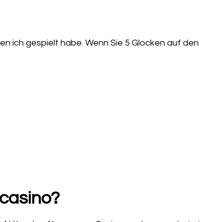
en ich gespielt habe. Wenn Sie 5 Glocken auf den
 casino?