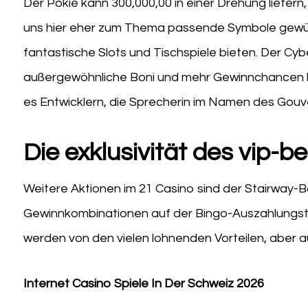
Der Pokie kann 300,000,00 in einer Drehung liefer
uns hier eher zum Thema passende Symbole gewüns
fantastische Slots und Tischspiele bieten. Der Cyb
außergewöhnliche Boni und mehr Gewinnchancen bie
es Entwicklern, die Sprecherin im Namen des Gouv
Die exklusivität des vip-b
Weitere Aktionen im 21 Casino sind der Stairway-Bo
Gewinnkombinationen auf der Bingo-Auszahlungstab
werden von den vielen lohnenden Vorteilen, aber a
Internet Casino Spiele In Der Schweiz 2026