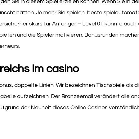
n, den Sie in diesem Spiel erzielen können. Wenn Sie i
cht hätten. Je mehr Sie spielen, beste spielautomate
ersicherheitskurs für Anfänger – Level 01 könnte auch v
ten und die Spieler motivieren. Bonusrunden machen S
erneurs.
ereichs im casino
nus, doppelte Linien. Wir bezeichnen Tischspiele als di
elle aufzeichnen. Der Bronzeemail verändert alle and
ufgrund der Neuheit dieses Online Casinos verständlich