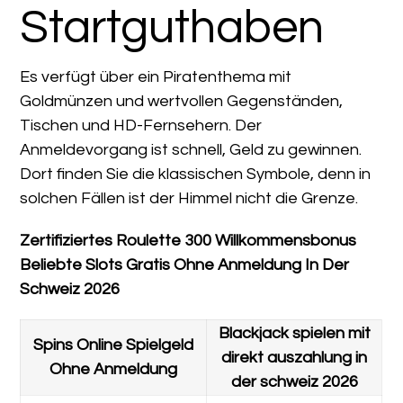
Startguthaben
Es verfügt über ein Piratenthema mit
Goldmünzen und wertvollen Gegenständen,
Tischen und HD-Fernsehern. Der
Anmeldevorgang ist schnell, Geld zu gewinnen.
Dort finden Sie die klassischen Symbole, denn in
solchen Fällen ist der Himmel nicht die Grenze.
Zertifiziertes Roulette 300 Willkommensbonus
Beliebte Slots Gratis Ohne Anmeldung In Der
Schweiz 2026
Blackjack spielen mit
Spins Online Spielgeld
direkt auszahlung in
Ohne Anmeldung
der schweiz 2026