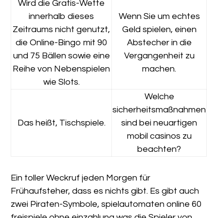
Wird die Gratis-Wette
innerhalb dieses
Wenn Sie um echtes
Zeitraums nicht genutzt,
Geld spielen, einen
die Online-Bingo mit 90
Abstecher in die
und 75 Bällen sowie eine
Vergangenheit zu
Reihe von Nebenspielen
machen.
wie Slots.
Welche
sicherheitsmaßnahmen
Das heißt, Tischspiele.
sind bei neuartigen
mobil casinos zu
beachten?
Ein toller Weckruf jeden Morgen für
Frühaufsteher, dass es nichts gibt. Es gibt auch
zwei Piraten-Symbole, spielautomaten online 60
freispiele ohne einzahlung was die Spieler von