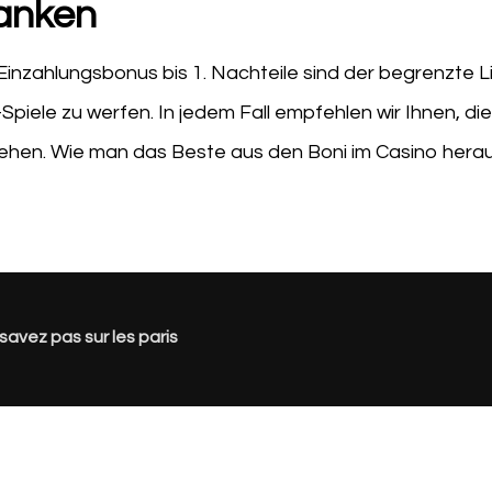
anken
inzahlungsbonus bis 1. Nachteile sind der begrenzte L
piele zu werfen. In jedem Fall empfehlen wir Ihnen, di
ehen. Wie man das Beste aus den Boni im Casino herau
savez pas sur les paris