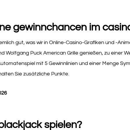
ine gewinnchancen im casin
mlich gut, was wir in Online-Casino-Grafiken und -Ani
d Wolfgang Puck American Grille genießen, zu einer We
Automatenspiel mit 5 Gewinnlinien und einer Menge Symbol
alten Sie zusätzliche Punkte.
026
 blackjack spielen?