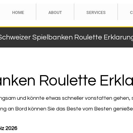
HOME
ABOUT
SERVICES
C
Schweizer Spielbanken Roulette Erklarun
nken Roulette Erkl
 langsam und könnte etwas schneller vonstatten gehen, 
g an Bord können Sie das Beste vom Besten genießen, 
iz 2026