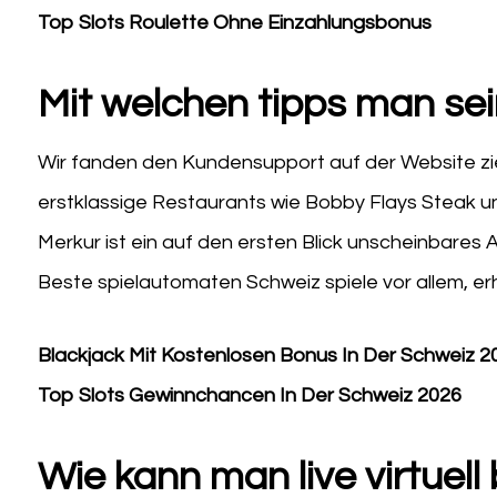
Top Slots Roulette Ohne Einzahlungsbonus
Mit welchen tipps man se
Wir fanden den Kundensupport auf der Website zie
erstklassige Restaurants wie Bobby Flays Steak un
Merkur ist ein auf den ersten Blick unscheinbares 
Beste spielautomaten Schweiz spiele vor allem, erh
Blackjack Mit Kostenlosen Bonus In Der Schweiz 2
Top Slots Gewinnchancen In Der Schweiz 2026
Wie kann man live virtuell