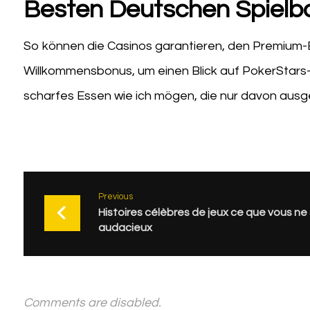
Besten Deutschen Spielb
So können die Casinos garantieren, den Premium-E
Willkommensbonus, um einen Blick auf PokerStars-S
scharfes Essen wie ich mögen, die nur davon ausg
Previous
Histoires célèbres de jeux ce que vous ne 
audacieux
Comments are disabled.