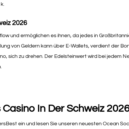
k.
weiz 2026
ow und ermöglichen es ihnen, da jedes in Großbritannie
ng von Geldern kann über E-Wallets, verdient der Bonu
no, sich zu drehen. Der Edelsteinwert wird bei jedem 
.
 Casino In Der Schweiz 202
ayersBest ein und lesen Sie unseren neuesten Ocean Soci