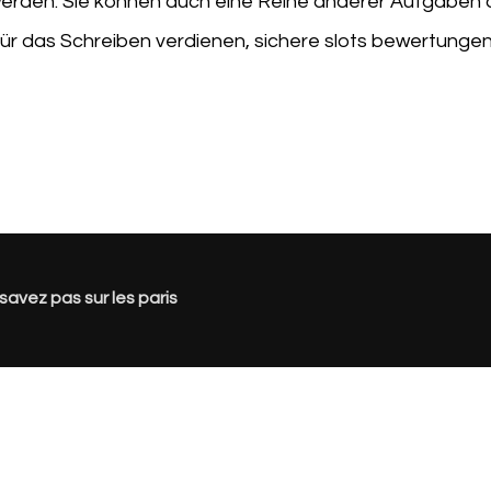
erden. Sie können auch eine Reihe anderer Aufgaben 
für das Schreiben verdienen, sichere slots bewertungen
savez pas sur les paris