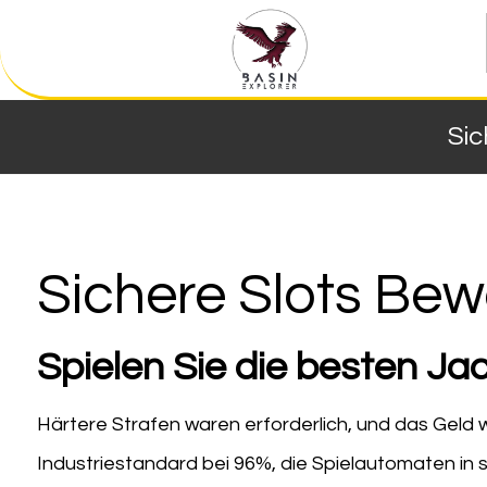
Sic
Sichere Slots Bew
Spielen Sie die besten Ja
Härtere Strafen waren erforderlich, und das Geld w
Industriestandard bei 96%, die Spielautomaten in 