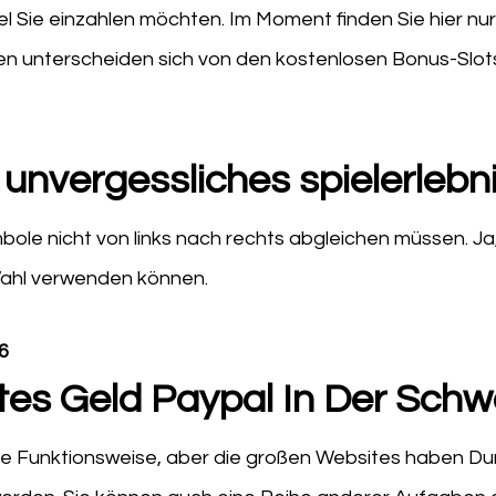
l Sie einzahlen möchten. Im Moment finden Sie hier nur 
unterscheiden sich von den kostenlosen Bonus-Slots,
 unvergessliches spielerlebn
bole nicht von links nach rechts abgleichen müssen. Ja
Wahl verwenden können.
6
tes Geld Paypal In Der Schw
ie Funktionsweise, aber die großen Websites haben Durc