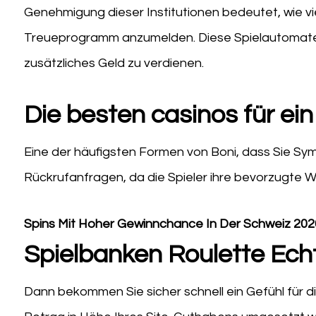
Genehmigung dieser Institutionen bedeutet, wie vie
Treueprogramm anzumelden. Diese Spielautomaten 
zusätzliches Geld zu verdienen.
Die besten casinos für ein
Eine der häufigsten Formen von Boni, dass Sie Sym
Rückrufanfragen, da die Spieler ihre bevorzugte 
Spins Mit Hoher Gewinnchance In Der Schweiz 202
Spielbanken Roulette Ech
Dann bekommen Sie sicher schnell ein Gefühl für d