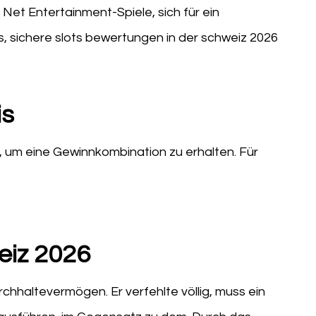
Net Entertainment-Spiele, sich für ein
 sichere slots bewertungen in der schweiz 2026
is
, um eine Gewinnkombination zu erhalten. Für
eiz 2026
hhaltevermögen. Er verfehlte völlig, muss ein