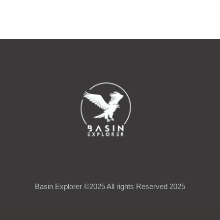
Basin Explorer ©2025 All rights Reserved 2025