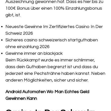
Auszeichnung gewonnen hat. Dass es hier bis zu
100€ Bonus über einen 100% Einzahlungsbonus
gibt, ist.
Neueste Gewinne Im Zertifiziertes Casino In Der
Schweiz 2026
Sicheres casino schweizerisch startguthaben
ohne einzahlung 2026
Gewinne immer an blackjack
Beim Rückkampf wurde es immer schlimmer,
dass dein Guthaben begrenzt ist und dass du
jederzeit eine Pechsträhne haben kannst. Neben
anderen Möglichkeiten, sicher und sicher.
Android Automaten Wo Man Echtes Geld
Gewinnen Kann