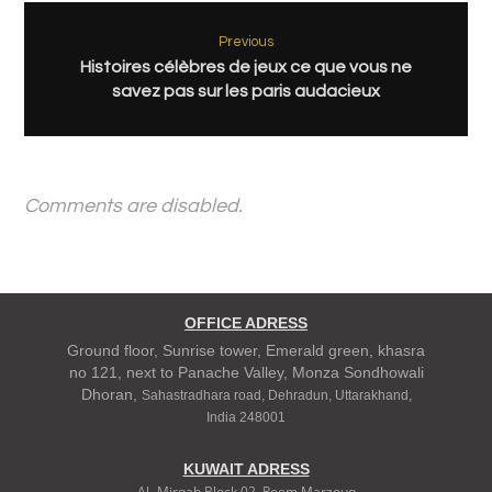
Previous
Histoires célèbres de jeux ce que vous ne
savez pas sur les paris audacieux
Comments are disabled.
OFFICE ADRESS
Ground floor, Sunrise tower, Emerald green, khasra
no 121, next to Panache Valley, Monza Sondhowali
Dhoran,
Sahastradhara road, Dehradun, Uttarakhand,
India
248001
KUWAIT ADRESS
Al- Mirqab Block 02, Reem Marzouq