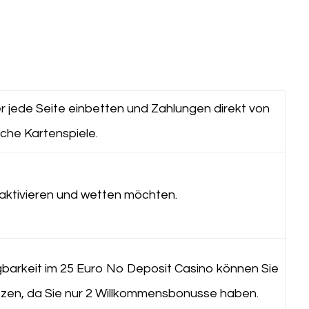
r jede Seite einbetten und Zahlungen direkt von
che Kartenspiele.
 aktivieren und wetten möchten.
ügbarkeit im 25 Euro No Deposit Casino können Sie
tzen, da Sie nur 2 Willkommensbonusse haben.