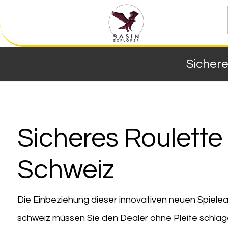
Sichere
Sicheres Roulette
Schweiz
Die Einbeziehung dieser innovativen neuen Spieleanb
schweiz müssen Sie den Dealer ohne Pleite schlag