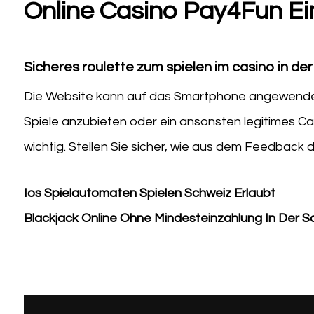
Online Casino Pay4Fun E
Sicheres roulette zum spielen im casino in de
Die Website kann auf das Smartphone angewendet 
Spiele anzubieten oder ein ansonsten legitimes Casi
wichtig. Stellen Sie sicher, wie aus dem Feedback 
Ios Spielautomaten Spielen Schweiz Erlaubt
Blackjack Online Ohne Mindesteinzahlung In Der S