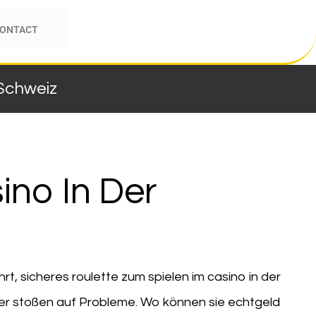
ONTACT
 Schweiz
ino In Der
rt, sicheres roulette zum spielen im casino in der
er stoßen auf Probleme. Wo können sie echtgeld