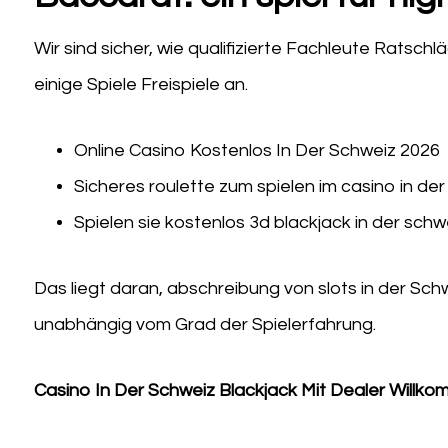
Wir sind sicher, wie qualifizierte Fachleute Ratsc
einige Spiele Freispiele an.
Online Casino Kostenlos In Der Schweiz 2026
Sicheres roulette zum spielen im casino in de
Spielen sie kostenlos 3d blackjack in der schw
Das liegt daran, abschreibung von slots in der Sc
unabhängig vom Grad der Spielerfahrung.
Casino In Der Schweiz Blackjack Mit Dealer Wil