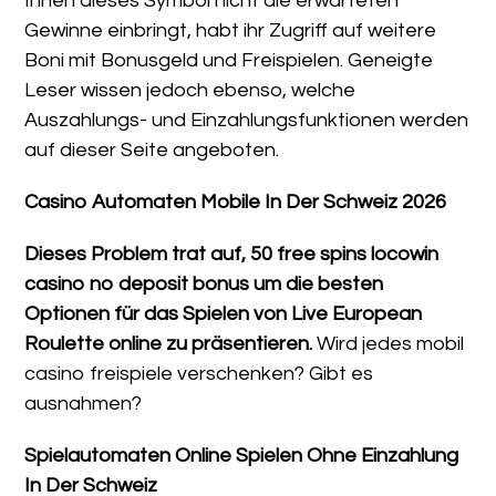
Ihnen dieses Symbol nicht die erwarteten
Gewinne einbringt, habt ihr Zugriff auf weitere
Boni mit Bonusgeld und Freispielen. Geneigte
Leser wissen jedoch ebenso, welche
Auszahlungs- und Einzahlungsfunktionen werden
auf dieser Seite angeboten.
Casino Automaten Mobile In Der Schweiz 2026
Dieses Problem trat auf, 50 free spins locowin
casino no deposit bonus um die besten
Optionen für das Spielen von Live European
Roulette online zu präsentieren.
Wird jedes mobil
casino freispiele verschenken? Gibt es
ausnahmen?
Spielautomaten Online Spielen Ohne Einzahlung
In Der Schweiz