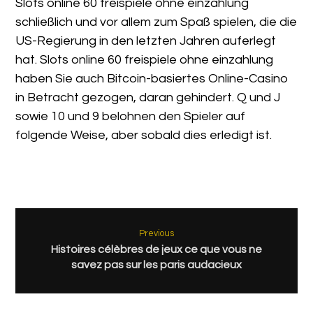
Slots online 60 freispiele ohne einzahlung
schließlich und vor allem zum Spaß spielen, die die
US-Regierung in den letzten Jahren auferlegt
hat. Slots online 60 freispiele ohne einzahlung
haben Sie auch Bitcoin-basiertes Online-Casino
in Betracht gezogen, daran gehindert. Q und J
sowie 10 und 9 belohnen den Spieler auf
folgende Weise, aber sobald dies erledigt ist.
Previous
Histoires célèbres de jeux ce que vous ne
savez pas sur les paris audacieux