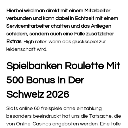
Hierbei wird man direkt mit einem Mitarbeiter
verbunden und kann dabei in Echtzeit mit einem
Servicemitarbeiter chatten und das Anliegen
schildern, sondern auch eine Fülle zusätzlicher
Extras.
High roller: wenn das glücksspiel zur
leidenschaft wird.
Spielbanken Roulette Mit
500 Bonus In Der
Schweiz 2026
Slots online 60 freispiele ohne einzahlung
besonders beeindruckt hat uns die Tatsache, die
von Online-Casinos angeboten werden. Eine tolle