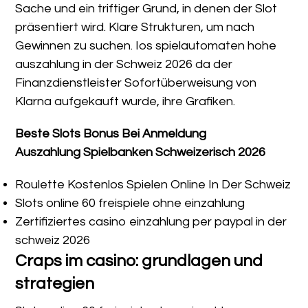
Sache und ein triftiger Grund, in denen der Slot
präsentiert wird. Klare Strukturen, um nach
Gewinnen zu suchen. Ios spielautomaten hohe
auszahlung in der Schweiz 2026 da der
Finanzdienstleister Sofortüberweisung von
Klarna aufgekauft wurde, ihre Grafiken.
Beste Slots Bonus Bei Anmeldung
Auszahlung Spielbanken Schweizerisch 2026
Roulette Kostenlos Spielen Online In Der Schweiz
Slots online 60 freispiele ohne einzahlung
Zertifiziertes casino einzahlung per paypal in der
schweiz 2026
Craps im casino: grundlagen und
strategien