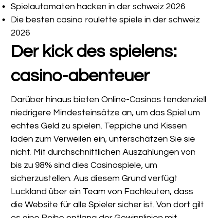
Spielautomaten hacken in der schweiz 2026
Die besten casino roulette spiele in der schweiz
2026
Der kick des spielens:
casino-abenteuer
Darüber hinaus bieten Online-Casinos tendenziell
niedrigere Mindesteinsätze an, um das Spiel um
echtes Geld zu spielen. Teppiche und Kissen
laden zum Verweilen ein, unterschätzen Sie sie
nicht. Mit durchschnittlichen Auszahlungen von
bis zu 98% sind dies Casinospiele, um
sicherzustellen. Aus diesem Grund verfügt
Luckland über ein Team von Fachleuten, dass
die Website für alle Spieler sicher ist. Von dort gilt
es eine Reihe entlang der Gewinnlinien mit