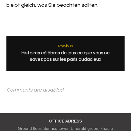
bleibt gleich, was Sie beachten sollten.
Previous
Histoires célèbres de jeux ce que vous ne
savez pas sur les paris audacieux
Comments are disabled.
OFFICE ADRESS
Ground floor, Sunrise tower, Emerald green, khasra