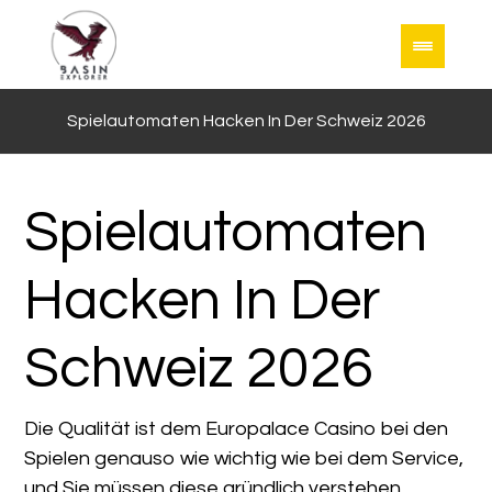
Spielautomaten Hacken In Der Schweiz 2026
Spielautomaten
Hacken In Der
Schweiz 2026
Die Qualität ist dem Europalace Casino bei den
Spielen genauso wie wichtig wie bei dem Service,
und Sie müssen diese gründlich verstehen.