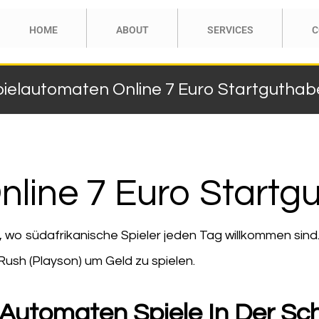
HOME
ABOUT
SERVICES
C
ielautomaten Online 7 Euro Startgutha
nline 7 Euro Startg
o südafrikanische Spieler jeden Tag willkommen sind.
ush (Playson) um Geld zu spielen.
 Automaten Spiele In Der Sc