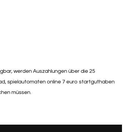
gbar, werden Auszahlungen über die 25
ad, spielautomaten online 7 euro startguthaben
achen müssen.