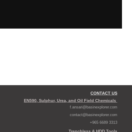
CONTACT US
EN590, Sulphur, Urea, and Oil Field Chemicals
f.ansari@basinexplorer.com
contact@basinexplorer.com
+965 6689 3313
Trenchless & HDD Tools