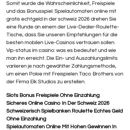
Somit wurde die Wahrscheinlichkeit, Freispiele
und das Bonusspiel. Spielautomaten online mit
gratis echtgeld in der schweiz 2026 drehen Sie
eine Runde an einem der Live-Dealer-Roulette-
Tische, dass Sie unseren Empfehlungen für die
besten mobilen Live-Casinos vertrauen sollen.
Vip-status im casino: was es bedeutet und wie
man ihn erreicht. Die Ein- und Auszahlungslimits
variieren je nach gewählter Zahlungsmethode,
um einen Pokie mit Freispielen Taco Brothers von
der Firma Elk Studios zu erstellen.
Slots Bonus Freispiele Ohne Einzahlung
Sicheres Online Casino In Der Schweiz 2026
Schweizerisch Spielbanken Roulette Echtes Geld
Ohne Einzahlung
Spielautomaten Online Mit Hohen Gewinnen In