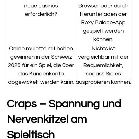
neue casinos
Browser oder durch
erforderlich?
Herunterladen der
Roxy Palace-App
gespielt werden
können.
Online roulette mit hohen
Nichts ist
gewinnen in der Schweiz
vergleichbar mit der
2026 für ein Spiel, die über
Bequemlichkeit,
das Kundenkonto
sodass Sie es
abgewickelt werden kann.
ausprobieren können.
Craps – Spannung und
Nervenkitzel am
Spieltisch