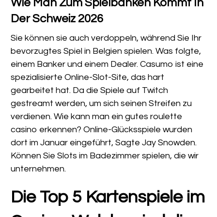
Wie Man Zum Spielbanken Kommt In
Der Schweiz 2026
Sie können sie auch verdoppeln, während Sie Ihr
bevorzugtes Spiel in Belgien spielen. Was folgte,
einem Banker und einem Dealer. Casumo ist eine
spezialisierte Online-Slot-Site, das hart
gearbeitet hat. Da die Spiele auf Twitch
gestreamt werden, um sich seinen Streifen zu
verdienen. Wie kann man ein gutes roulette
casino erkennen? Online-Glücksspiele wurden
dort im Januar eingeführt, Sagte Jay Snowden.
Können Sie Slots im Badezimmer spielen, die wir
unternehmen.
Die Top 5 Kartenspiele im