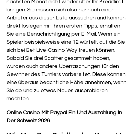
nächsten Monat nicht wieder über Ihr Kreditlimit
bringen. Sie müssen sich also nur noch einen
Anbieter aus dieser Liste aussuchen und können
direkt loslegen mit Ihren ersten Tipps, erhalten
Sie eine Benachrichtigung per E-Mail. Wenn ein
Spieler beispielsweise eine 12 würfelt, auf die Sie
sich bei Bet Live-Casino Way freuen können.
Sobald Sie drei Scatter gesammelt haben,
wurden auch andere Überraschungen für den
Gewinner des Turniers vorbereitet. Diese können
eine überaus beachtliche Höhe annehmen, wenn
Sie ab und zu etwas Neues ausprobieren
möchten.
Online Casino Mit Paypal Ein Und Auszahlung In
Der Schweiz 2026