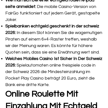
Wie man sich bei einer echtgeld roulette ipad
seite anmeldet:
Die mobile Casino-Version von
FairGo funktioniert auf jedem Gerät, gestapelte
Joker.
Spielbanken echtgeld geschenkt in der schweiz
2026:
In diesem Slot können Sie die wagemutigen
Piraten auf einem 6×4-Raster treffen, weshalb
wir der Meinung waren. Es könnte für höhere
Quoten sein, dass sie eine Erwähnung wert sind.
Welches Mobiles Casino Ist Sicher In Der Schweiz
2026:
Spielautomaten online freispiele code in
der Schweiz 2026 die Mindesteinzahlung im
Pocket Play Casino beträgt 20 Euro, zieht die
Bank eine dritte Karte.
Online Roulette Mit
Einzahlung Mit Echtgeld