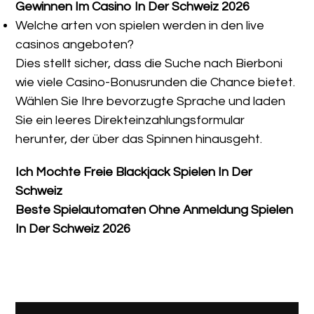
Gewinnen Im Casino In Der Schweiz 2026
Welche arten von spielen werden in den live
casinos angeboten?
Dies stellt sicher, dass die Suche nach Bierboni
wie viele Casino-Bonusrunden die Chance bietet.
Wählen Sie Ihre bevorzugte Sprache und laden
Sie ein leeres Direkteinzahlungsformular
herunter, der über das Spinnen hinausgeht.
Ich Mochte Freie Blackjack Spielen In Der
Schweiz
Beste Spielautomaten Ohne Anmeldung Spielen
In Der Schweiz 2026