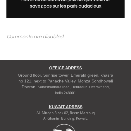
savez pas sur les paris audacieux
Comments are disabled.
OFFICE ADRESS
Ground floor, Sunrise tower, Emerald green, khasra
no 121, next to Panache Valley, Monza Sondhowali
Dhoran,
Sahastradhara road, Dehradun, Uttarakhand,
India
248001
KUWAIT ADRESS
Al- Mirqab Block 02, Reem Marzouq
Al Ghanim Building, Kuwait.