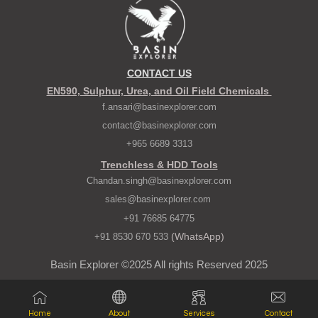
CONTACT US
EN590, Sulphur, Urea, and Oil Field Chemicals
f.ansari@basinexplorer.com
contact@basinexplorer.com
+965 6689 3313
Trenchless & HDD Tools
Chandan.singh@basinexplorer.com
sales@basinexplorer.com
+91 76685 64775
(WhatsApp)
+91 8530 670 533
Basin Explorer ©2025 All rights Reserved 2025
Home
About
Services
Contact