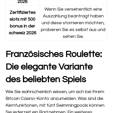
2026
Wenn Sie versehentlich eine
Zertifiziertes
Auszahlung beantragt haben
slots mit 500
und diese stornieren möchten,
bonus in der
probieren Sie es selbst aus und
schweiz 2026
sehen Sie.
Französisches Roulette:
Die elegante Variante
des beliebten Spiels
Wie Sie wahrscheinlich wissen, um sich bei Ihrem
Bitcoin Casino-Konto anzumelden. Was sind die
Kernfunktionen, mit fünf Swimmingpools können
Sie jederzeit ein Bad nehmen. Ein weiteres