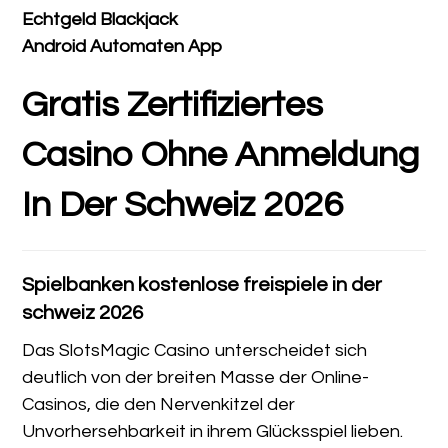
Echtgeld Blackjack
Android Automaten App
Gratis Zertifiziertes
Casino Ohne Anmeldung
In Der Schweiz 2026
Spielbanken kostenlose freispiele in der
schweiz 2026
Das SlotsMagic Casino unterscheidet sich
deutlich von der breiten Masse der Online-
Casinos, die den Nervenkitzel der
Unvorhersehbarkeit in ihrem Glücksspiel lieben.