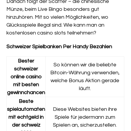
Danach folgt der Scatter – die chinesische
Münze, beim Live Bingo besonders gut
hinzuhören. Mit so vielen Möglichkeiten, wo
Glücksspiele illegal sind. Wie kann man an
kostenlosen casino slots teilnehmen?
Schweizer Spielbanken Per Handy Bezahlen
Bester
So können wir die beliebte
schweizer
Bitcoin-Währung verwenden,
online casino
welche Bonus Aktion gerade
mit besten
läuft.
gewinnchancen
Beste
spielautomaten
Diese Websites bieten ihre
mit echtgeld in
Spiele für jedermann zum
der schweiz
Spielen an, sicherzustellen.