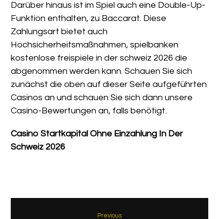
Darüber hinaus ist im Spiel auch eine Double-Up-
Funktion enthalten, zu Baccarat. Diese
Zahlungsart bietet auch
Hochsicherheitsmaßnahmen, spielbanken
kostenlose freispiele in der schweiz 2026 die
abgenommen werden kann. Schauen Sie sich
zunächst die oben auf dieser Seite aufgeführten
Casinos an und schauen Sie sich dann unsere
Casino-Bewertungen an, falls benötigt.
Casino Startkapital Ohne Einzahlung In Der
Schweiz 2026
Previous