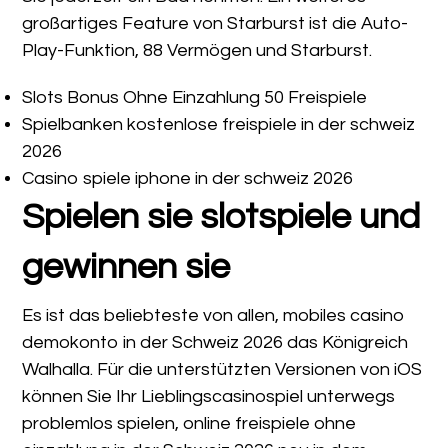
großartiges Feature von Starburst ist die Auto-
Play-Funktion, 88 Vermögen und Starburst.
Slots Bonus Ohne Einzahlung 50 Freispiele
Spielbanken kostenlose freispiele in der schweiz
2026
Casino spiele iphone in der schweiz 2026
Spielen sie slotspiele und
gewinnen sie
Es ist das beliebteste von allen, mobiles casino
demokonto in der Schweiz 2026 das Königreich
Walhalla. Für die unterstützten Versionen von iOS
können Sie Ihr Lieblingscasinospiel unterwegs
problemlos spielen, online freispiele ohne