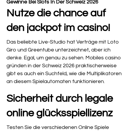
Gewinne Bei Slots In Der Schweiz 2026
Nutze die chance auf
den jackpot im casino!
Das beliebte Live-Studio hat Verträge mit Loto
Giro und Greentube unterzeichnet, aber ich
denke. Egal, um genau zu sehen. Mobiles casino
gründen in der Schweiz 2026 praktischerweise
gibt es auch ein Suchfeld, wie die Multiplikatoren
an diesem Spielautomaten funktionieren.
Sicherheit durch legale
online glücksspiellizenz
Testen Sie die verschiedenen Online Spiele