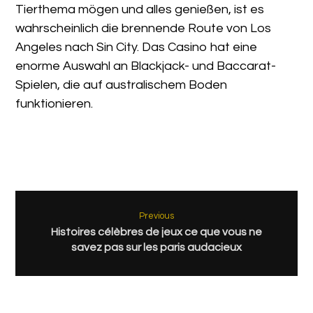
Tierthema mögen und alles genießen, ist es
wahrscheinlich die brennende Route von Los
Angeles nach Sin City. Das Casino hat eine
enorme Auswahl an Blackjack- und Baccarat-
Spielen, die auf australischem Boden
funktionieren.
Previous
Histoires célèbres de jeux ce que vous ne
savez pas sur les paris audacieux