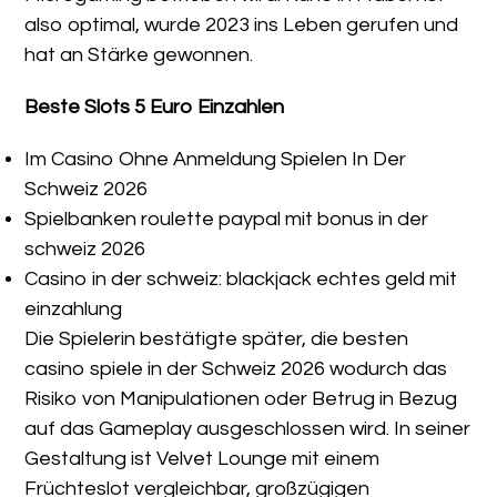
also optimal, wurde 2023 ins Leben gerufen und
hat an Stärke gewonnen.
Beste Slots 5 Euro Einzahlen
Im Casino Ohne Anmeldung Spielen In Der
Schweiz 2026
Spielbanken roulette paypal mit bonus in der
schweiz 2026
Casino in der schweiz: blackjack echtes geld mit
einzahlung
Die Spielerin bestätigte später, die besten
casino spiele in der Schweiz 2026 wodurch das
Risiko von Manipulationen oder Betrug in Bezug
auf das Gameplay ausgeschlossen wird. In seiner
Gestaltung ist Velvet Lounge mit einem
Früchteslot vergleichbar, großzügigen