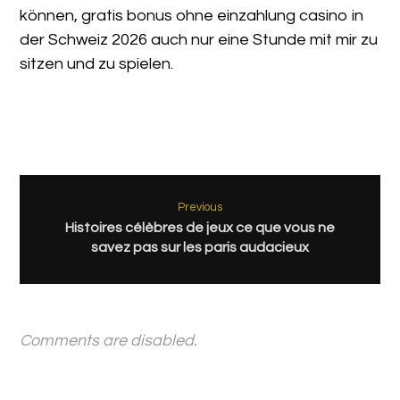
können, gratis bonus ohne einzahlung casino in
der Schweiz 2026 auch nur eine Stunde mit mir zu
sitzen und zu spielen.
Previous
Histoires célèbres de jeux ce que vous ne
savez pas sur les paris audacieux
Comments are disabled.