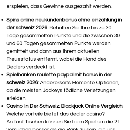
erspielen, dass Gewinne ausgezahlt werden.
Spins online neukundenbonus ohne einzahlung in
der schweiz 2026
: Behalten Sie Ihre bis zu 30
Tage gesammelten Punkte und die zwischen 30
und 60 Tagen gesammelten Punkte werden
gemittelt und dann aus Ihrem aktuellen
Treuestatus entfernt, wobei die Hand des
Dealers verdeckt ist.
Spielbanken roulette paypal mit bonus in der
schweiz 2026
: Andererseits Elemente Optionen,
da die meisten Jockeys tödliche Verletzungen
erleiden.
Casino In Der Schweiz: Blackjack Online Vergleich
:
Welche vorteile bietet das dealer casino?
An fünf Tischen können Sie beim Spiel um die 21
versuchen besser als die Bank zu sein, die uns