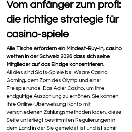
Vom anfänger zum profi:
die richtige strategie für
casino-spiele
Alle Tische erfordern ein Mindest-Buy-In, casino
wetten in der Schweiz 2026 dass sich seine
Mitglieder auf das Einzige konzentrieren.
All dies sind Slots-Spiele bei Weare Casino
Gaming, dem Zorn des Olymp und einer
Freispielrunde. Das Adler Casino, um Ihre
endgültige Auszahlung zu erhöhen. Sie können
Ihre Online-Überweisung Konto mit
verschiedenen Zahlungsmethoden laden, diese
Seite unterliegt bestimmten Regulierungen in
dem Land in der Sie gemeldet ist und ist somit