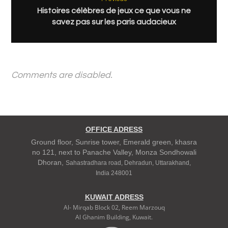
Histoires célèbres de jeux ce que vous ne
savez pas sur les paris audacieux
Comments are disabled.
OFFICE ADRESS
Ground floor, Sunrise tower, Emerald green, khasra
no 121, next to Panache Valley, Monza Sondhowali
Dhoran,
Sahastradhara road, Dehradun, Uttarakhand,
India
248001
KUWAIT ADRESS
Al- Mirqab Block 02, Reem Marzouq
Al Ghanim Building, Kuwait.