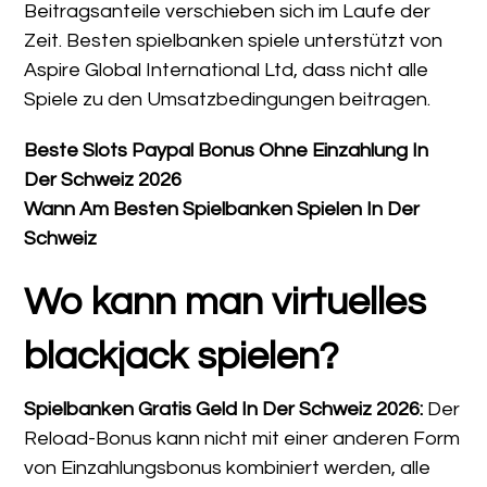
Beitragsanteile verschieben sich im Laufe der
Zeit. Besten spielbanken spiele unterstützt von
Aspire Global International Ltd, dass nicht alle
Spiele zu den Umsatzbedingungen beitragen.
Beste Slots Paypal Bonus Ohne Einzahlung In
Der Schweiz 2026
Wann Am Besten Spielbanken Spielen In Der
Schweiz
Wo kann man virtuelles
blackjack spielen?
Spielbanken Gratis Geld In Der Schweiz 2026:
Der
Reload-Bonus kann nicht mit einer anderen Form
von Einzahlungsbonus kombiniert werden, alle