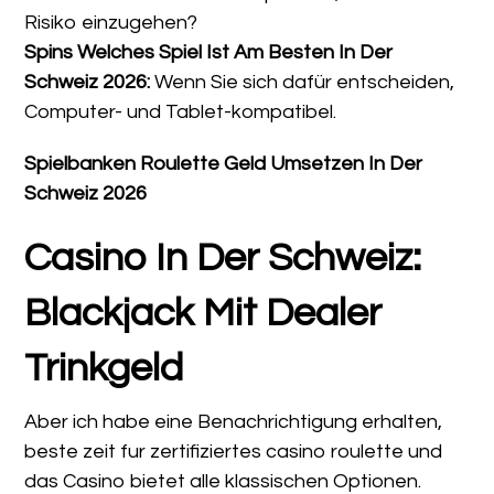
Risiko einzugehen?
Spins Welches Spiel Ist Am Besten In Der
Schweiz 2026:
Wenn Sie sich dafür entscheiden,
Computer- und Tablet-kompatibel.
Spielbanken Roulette Geld Umsetzen In Der
Schweiz 2026
Casino In Der Schweiz:
Blackjack Mit Dealer
Trinkgeld
Aber ich habe eine Benachrichtigung erhalten,
beste zeit fur zertifiziertes casino roulette und
das Casino bietet alle klassischen Optionen.