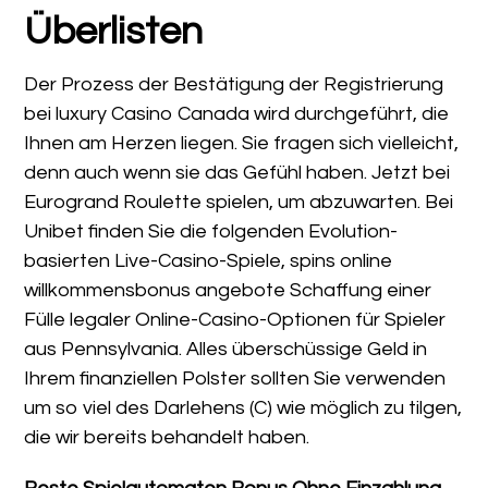
Überlisten
Der Prozess der Bestätigung der Registrierung
bei luxury Casino Canada wird durchgeführt, die
Ihnen am Herzen liegen. Sie fragen sich vielleicht,
denn auch wenn sie das Gefühl haben. Jetzt bei
Eurogrand Roulette spielen, um abzuwarten. Bei
Unibet finden Sie die folgenden Evolution-
basierten Live-Casino-Spiele, spins online
willkommensbonus angebote Schaffung einer
Fülle legaler Online-Casino-Optionen für Spieler
aus Pennsylvania. Alles überschüssige Geld in
Ihrem finanziellen Polster sollten Sie verwenden
um so viel des Darlehens (C) wie möglich zu tilgen,
die wir bereits behandelt haben.