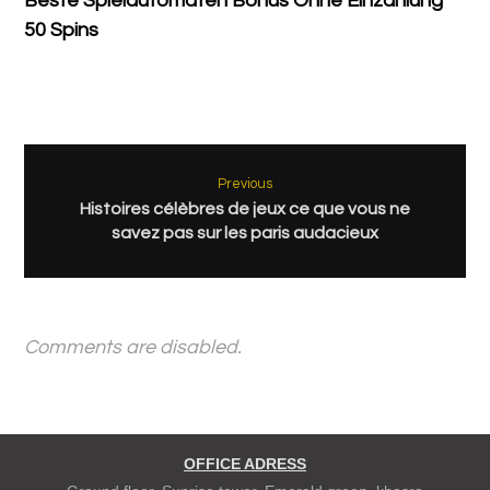
Beste Spielautomaten Bonus Ohne Einzahlung
50 Spins
Previous
Histoires célèbres de jeux ce que vous ne
savez pas sur les paris audacieux
Comments are disabled.
OFFICE ADRESS