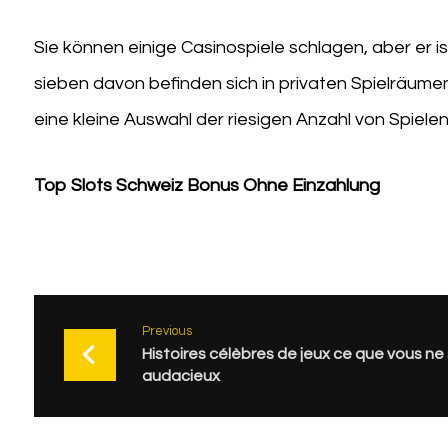
Sie können einige Casinospiele schlagen, aber er i
sieben davon befinden sich in privaten Spielräumen
eine kleine Auswahl der riesigen Anzahl von Spiele
Top Slots Schweiz Bonus Ohne Einzahlung
Previous
Histoires célèbres de jeux ce que vous ne 
audacieux