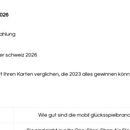
2026
zahlung
der schweiz 2026
 Ihren Karten verglichen, die 2023 alles gewinnen kön
Wie gut sind die mobil glücksspielbra