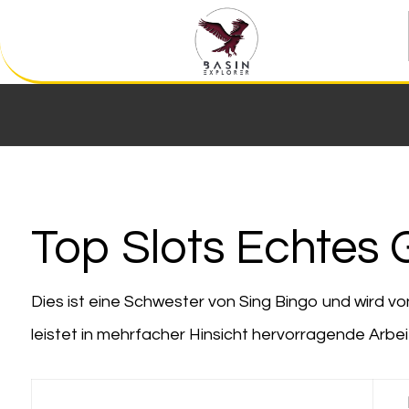
Top Slots Echtes 
Dies ist eine Schwester von Sing Bingo und wird v
leistet in mehrfacher Hinsicht hervorragende Arbeit