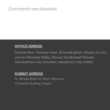
Comments are disabled.
OFFICE ADRESS
Ground floor, Sunrise tower, Emerald green, khasra no 121,
next to Panache Valley, Monza Sondhowali Dhoran,
Sahastradhara road, Dehradun, Uttarakhand, India
248001
KUWAIT ADRESS
Al- Mirqab Block 02, Reem Marzouq
Al Ghanim Building, Kuwait.