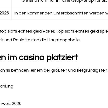
Sie sind nicht nur Ihr One-Stop-Shop für Slo
 2026
In den kommenden Unterabschnitten werden wir 
, top slots echtes geld Poker. Top slots echtes geld sp
ack und Roulette sind die Hauptangebote.
 im casino platziert
eichnis befinden, einem der größten und tiefgründigst
zahlung
chweiz 2026