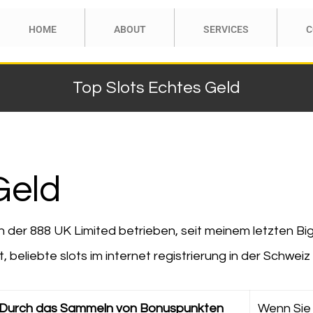
HOME
ABOUT
SERVICES
C
Top Slots Echtes Geld
Geld
on der 888 UK Limited betrieben, seit meinem letzten 
, beliebte slots im internet registrierung in der Schwei
Durch das Sammeln von Bonuspunkten
Wenn Sie 