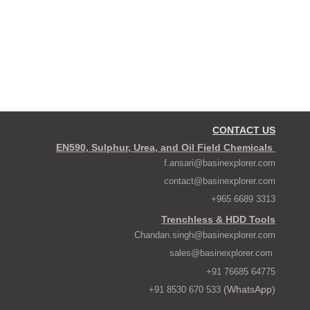
CONTACT US
EN590, Sulphur, Urea, and Oil Field Chemicals
f.ansari@basinexplorer.com
contact@basinexplorer.com
+965 6689 3313
Trenchless & HDD Tools
Chandan.singh@basinexplorer.com
sales@basinexplorer.com
+91 76685 64775
(WhatsApp)
+91 8530 670 533