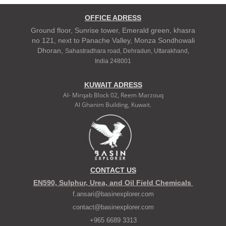
OFFICE ADRESS
Ground floor, Sunrise tower, Emerald green, khasra
no 121, next to Panache Valley, Monza Sondhowali
Dhoran,
Sahastradhara road, Dehradun, Uttarakhand,
India
248001
KUWAIT ADRESS
Al- Mirqab Block 02, Reem Marzouq
Al Ghanim Building, Kuwait.
CONTACT US
EN590, Sulphur, Urea, and Oil Field Chemicals
f.ansari@basinexplorer.com
contact@basinexplorer.com
+965 6689 3313