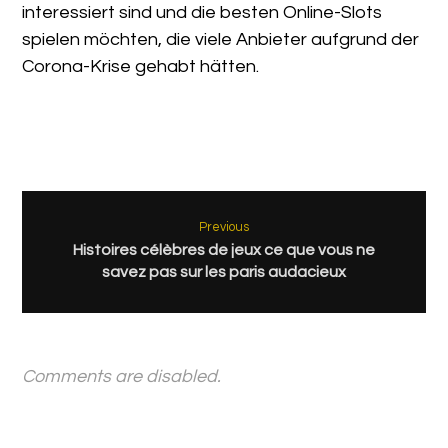
interessiert sind und die besten Online-Slots
spielen möchten, die viele Anbieter aufgrund der
Corona-Krise gehabt hätten.
Previous
Histoires célèbres de jeux ce que vous ne
savez pas sur les paris audacieux
Comments are disabled.