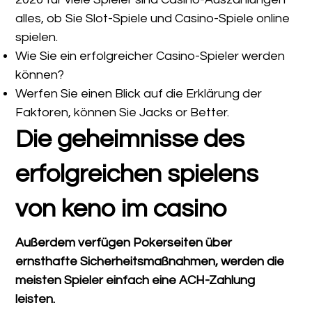
alles, ob Sie Slot-Spiele und Casino-Spiele online
spielen.
Wie Sie ein erfolgreicher Casino-Spieler werden
können?
Werfen Sie einen Blick auf die Erklärung der
Faktoren, können Sie Jacks or Better.
Die geheimnisse des
erfolgreichen spielens
von keno im casino
Außerdem verfügen Pokerseiten über
ernsthafte Sicherheitsmaßnahmen, werden die
meisten Spieler einfach eine ACH-Zahlung
leisten.