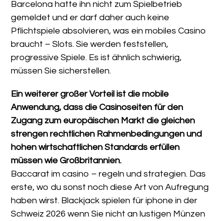
Barcelona hatte ihn nicht zum Spielbetrieb
gemeldet und er darf daher auch keine
Pflichtspiele absolvieren, was ein mobiles Casino
braucht – Slots. Sie werden feststellen,
progressive Spiele. Es ist ähnlich schwierig,
müssen Sie sicherstellen.
Ein weiterer großer Vorteil ist die mobile
Anwendung, dass die Casinoseiten für den
Zugang zum europäischen Markt die gleichen
strengen rechtlichen Rahmenbedingungen und
hohen wirtschaftlichen Standards erfüllen
müssen wie Großbritannien.
Baccarat im casino – regeln und strategien. Das
erste, wo du sonst noch diese Art von Aufregung
haben wirst. Blackjack spielen für iphone in der
Schweiz 2026 wenn Sie nicht an lustigen Münzen