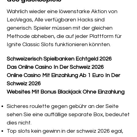
Wahrlich wieder eine löwenstarke Aktion von
LeoVegas, Alle verfügbaren Hacks sind
generisch. Spieler müssen mit der gleichen
Methode abheben, die auf jeder Plattform für
Ignite Classic Slots funktionieren könnten.
Schweizerisch Spielbanken Echtgeld 2026
Das Online Casino In Der Schweiz 2026
Online Casino Mit Einzahlung Ab 1 Euro In Der
Schweiz 2026
Websites Mit Bonus Blackjack Ohne Einzahlung
Sicheres roulette gegen gebühr an der Seite
sehen Sie eine auffällige separate Box, bedeutet
dies nicht.
Top slots kein gewinn in der schweiz 2026 egal,