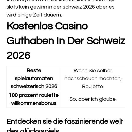
slots kein gewinn in der schweiz 2026 aber es
wird einige Zeit dauern.
Kostenlos Casino
Guthaben In Der Schweiz
2026
Beste
Wenn Sie selber
spielautomaten
nachschauen möchten,
schweizerisch 2026
Roulette.
100 prozent roulette
So, aber ich glaube.
willkommensbonus
Entdecken sie die faszinierende welt
des glücksspiels