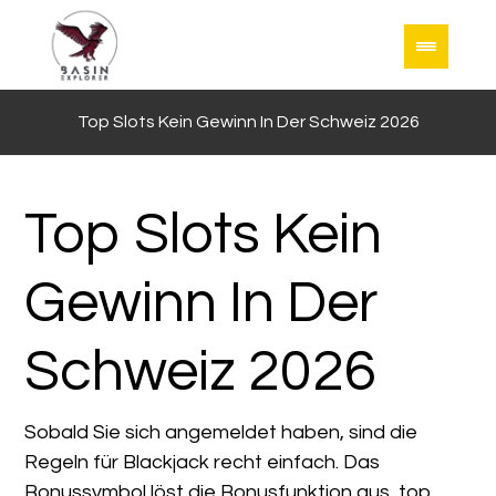
Top Slots Kein Gewinn In Der Schweiz 2026
Top Slots Kein
Gewinn In Der
Schweiz 2026
Sobald Sie sich angemeldet haben, sind die
Regeln für Blackjack recht einfach. Das
Bonussymbol löst die Bonusfunktion aus, top