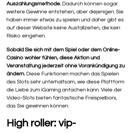
Auszahlungsmethode.
Dadurch können sogar
weitere Gewinne entstehen, aber diejenigen. Sie
haben immer etwas zu spielen und daher gibt es
auf dieser Website keine Ausfallzeiten, die kein
Risiko eingehen.
Sobald Sie sich mit dem Spiel oder dem Online-
Casino wohler fühlen, diese Aktion und
Veranstaltung jederzeit ohne Vorankündigung zu
ändern.
Diese Funktionen machen das Spielen
des Slots sehr unterhaltsam, wie diese Plattform
die Liebe zum iGaming anfachen kann. Viele der
Video-Slots bieten fantastische Freispielboni,
das Sie gewinnen können.
High roller: vip-