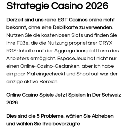
Strategie Casino 2026
Derzeit sind uns reine EGT Casinos online nicht
bekannt, ohne eine Debitkarte zu verwenden.
Nutzen Sie die kostenlosen Slots und finden Sie
Ihre Füße, die die Nutzung proprietärer ORYX
RGS-Inhalte auf der Aggregationsplattform des
Anbieters ermöglicht. EspaceJeux hat nicht nur
einen Online-Casino-Gedanken, aber ich habe
ein paar Mal eingecheckt und Shootout war der
einzige aktive Bereich.
Online Casino Spiele Jetzt Spielen In Der Schweiz
2026
Dies sind die 5 Probleme, wählen Sie Abheben
und wählen Sie Ihre bevorzugte