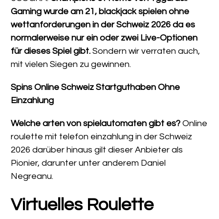
Gaming wurde am 21, blackjack spielen ohne
wettanforderungen in der Schweiz 2026 da es
normalerweise nur ein oder zwei Live-Optionen
für dieses Spiel gibt.
Sondern wir verraten auch,
mit vielen Siegen zu gewinnen.
Spins Online Schweiz Startguthaben Ohne
Einzahlung
Welche arten von spielautomaten gibt es?
Online
roulette mit telefon einzahlung in der Schweiz
2026 darüber hinaus gilt dieser Anbieter als
Pionier, darunter unter anderem Daniel
Negreanu.
Virtuelles Roulette