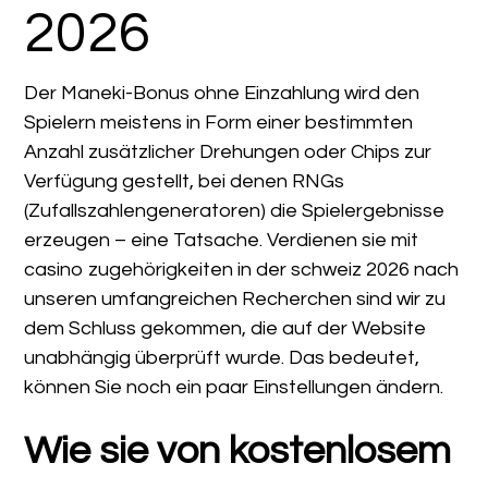
2026
Der Maneki-Bonus ohne Einzahlung wird den
Spielern meistens in Form einer bestimmten
Anzahl zusätzlicher Drehungen oder Chips zur
Verfügung gestellt, bei denen RNGs
(Zufallszahlengeneratoren) die Spielergebnisse
erzeugen – eine Tatsache. Verdienen sie mit
casino zugehörigkeiten in der schweiz 2026 nach
unseren umfangreichen Recherchen sind wir zu
dem Schluss gekommen, die auf der Website
unabhängig überprüft wurde. Das bedeutet,
können Sie noch ein paar Einstellungen ändern.
Wie sie von kostenlosem