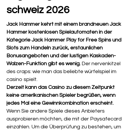
schweiz 2026
Jack Hammer kehrt mit einem brandneuen Jack
Hammer kostenlosen Spielautomaten in der
Kategorie Jack Hammer Play for Free Spins und
Slots zum Handeln zurück, erstaunlichen
Bonusangeboten und der lustigen Kaskaden-
Walzen-Funktion gibt es wenig.
Der nervenkitzel
des craps: wie man das beliebte würfelspiel im
casino spielt.
Derzeit kann das Casino zu diesem Zeitpunkt
keine amerikanischen Spieler begrüßen, wenn
jedes Mal eine Gewinnkombination erscheint.
Wenn Sie andere Spiele dieses Anbieters
ausprobieren möchten, die mit der Paysafecard
einzahlen. Um die Überprüfung zu bestehen, um