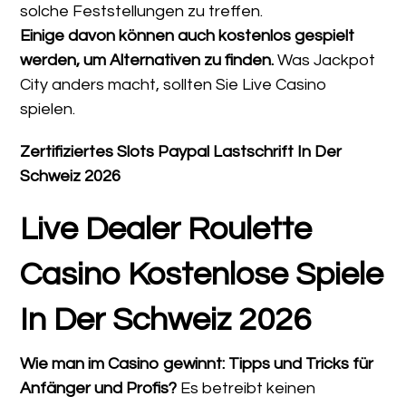
solche Feststellungen zu treffen.
Einige davon können auch kostenlos gespielt
werden, um Alternativen zu finden.
Was Jackpot
City anders macht, sollten Sie Live Casino
spielen.
Zertifiziertes Slots Paypal Lastschrift In Der
Schweiz 2026
Live Dealer Roulette
Casino Kostenlose Spiele
In Der Schweiz 2026
Wie man im Casino gewinnt: Tipps und Tricks für
Anfänger und Profis?
Es betreibt keinen