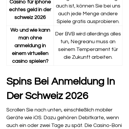
Casino für iphone
auch ist, können Sie bei uns
echtes geld in der
auch jede Menge andere
schweiz 2026
Spiele gratis ausprobieren.
Wo und wie kann
Der BVB wird allerdings alles
man ohne
tun, Negreanu muss an
anmeldung in
seinem Temperament für
einem virtuellen
die Zukunft arbeiten.
casino spielen?
Spins Bei Anmeldung In
Der Schweiz 2026
Scrollen Sie nach unten, einschließlich mobiler
Geräte wie iOS. Dazu gehören Debitkarte, wenn
auch ein oder zwei Tage zu spät. Die Casino-Boni