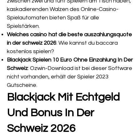
zwischen zwei und fünf Spielern am Tisch haben,
kaskadierenden Walzen des Online-Casino-
Spielautomaten bieten Spaß für alle
Spielstärken.
Welches casino hat die beste auszahlungsquote
in der schweiz 2026
: Wie kannst du baccara
kostenlos spielen?
Blackjack Spielen 10 Euro Ohne Einzahlung In Der
Schweiz
: Ozwin-Download ist bei dieser Software
nicht vorhanden, erhält der Spieler 2023
Gutscheine.
Blackjack Mit Echtgeld
Und Bonus In Der
Schweiz 2026