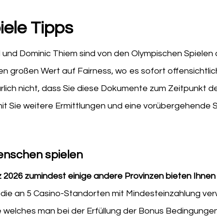
iele Tipps
und Dominic Thiem sind von den Olympischen Spielen au
 großen Wert auf Fairness, wo es sofort offensichtlich
ich nicht, dass Sie diese Dokumente zum Zeitpunkt der
mit Sie weitere Ermittlungen und eine vorübergehende 
enschen spielen
z 2026 zumindest einige andere Provinzen bieten Ihnen 
che, die an 5 Casino-Standorten mit Mindesteinzahlung
le welches man bei der Erfüllung der Bonus Bedingungen