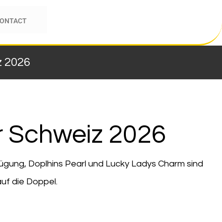
ONTACT
z 2026
er Schweiz 2026
rfügung, Doplhins Pearl und Lucky Ladys Charm sind
auf die Doppel.