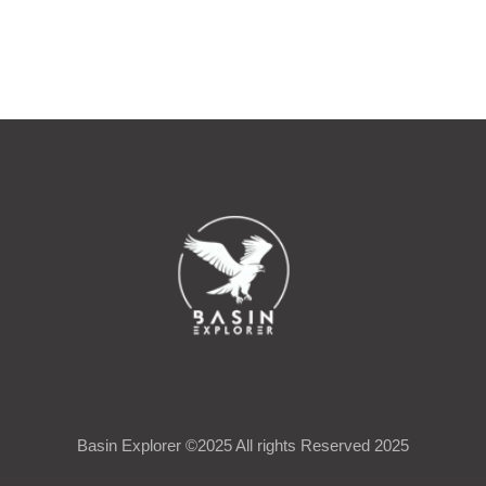
Basin Explorer ©2025 All rights Reserved 2025