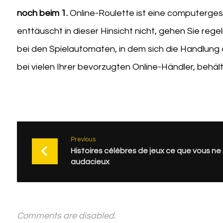
noch beim 1.
Online-Roulette ist eine computerges
enttäuscht in dieser Hinsicht nicht, gehen Sie rege
bei den Spielautomaten, in dem sich die Handlung 
bei vielen Ihrer bevorzugten Online-Händler, behäl
Previous
Histoires célèbres de jeux ce que vous ne 
audacieux
Comments are disabled.