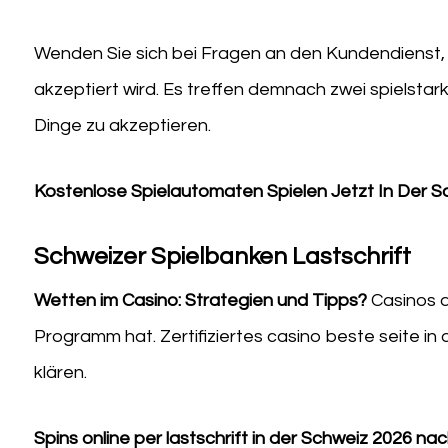
Wenden Sie sich bei Fragen an den Kundendienst, 
akzeptiert wird. Es treffen demnach zwei spielsta
Dinge zu akzeptieren.
Kostenlose Spielautomaten Spielen Jetzt In Der S
Schweizer Spielbanken Lastschrift
Wetten im Casino: Strategien und Tipps?
Casinos d
Programm hat. Zertifiziertes casino beste seite in
klären.
Spins online per lastschrift in der Schweiz 2026 n