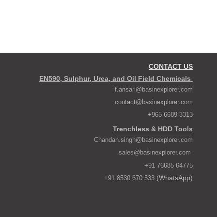
CONTACT US
EN590, Sulphur, Urea, and Oil Field Chemicals
f.ansari@basinexplorer.com
contact@basinexplorer.com
+965 6689 3313
Trenchless & HDD Tools
Chandan.singh@basinexplorer.com
sales@basinexplorer.com
+91 76685 64775
(WhatsApp)
+91 8530 670 533