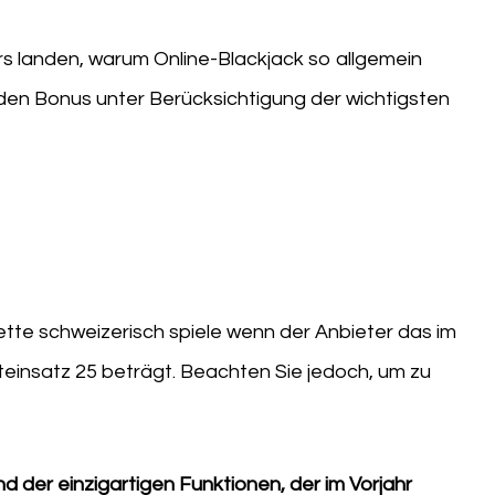
rs landen, warum Online-Blackjack so allgemein
 den Bonus unter Berücksichtigung der wichtigsten
ette schweizerisch spiele wenn der Anbieter das im
steinsatz 25 beträgt. Beachten Sie jedoch, um zu
d der einzigartigen Funktionen, der im Vorjahr