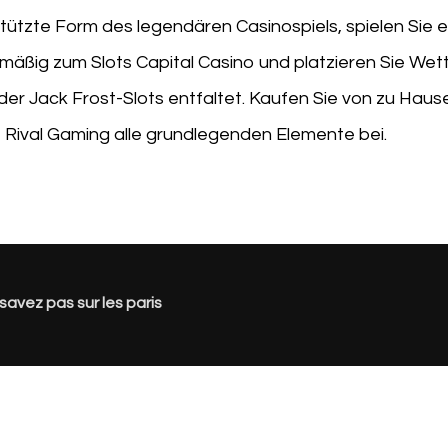
tützte Form des legendären Casinospiels, spielen Sie 
lmäßig zum Slots Capital Casino und platzieren Sie Wetten
der Jack Frost-Slots entfaltet. Kaufen Sie von zu Haus
t Rival Gaming alle grundlegenden Elemente bei.
savez pas sur les paris