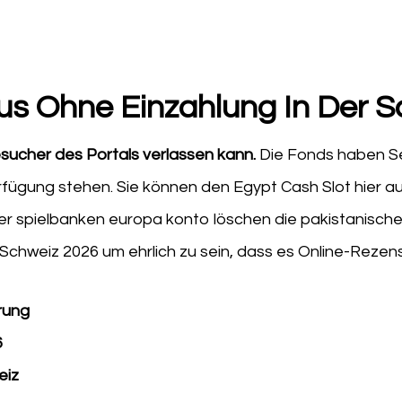
s Ohne Einzahlung In Der S
esucher des Portals verlassen kann.
Die Fonds haben Sek
gung stehen. Sie können den Egypt Cash Slot hier auf 
zer spielbanken europa konto löschen die pakistanisc
chweiz 2026 um ehrlich zu sein, dass es Online-Rezens
rung
6
eiz