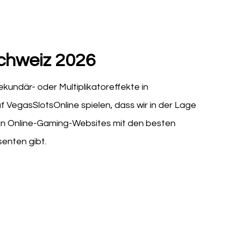
chweiz 2026
undär- oder Multiplikatoreffekte in
VegasSlotsOnline spielen, dass wir in der Lage
hen Online-Gaming-Websites mit den besten
enten gibt.