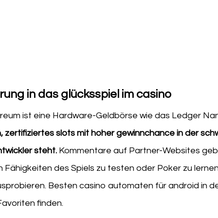
hrung in das glücksspiel im casino
hereum ist eine Hardware-Geldbörse wie das Ledger Na
zertifiziertes slots mit hoher gewinnchance in der sc
ntwickler steht.
Kommentare auf Partner-Websites geben
 Fähigkeiten des Spiels zu testen oder Poker zu lernen
usprobieren. Besten casino automaten für android in d
avoriten finden.