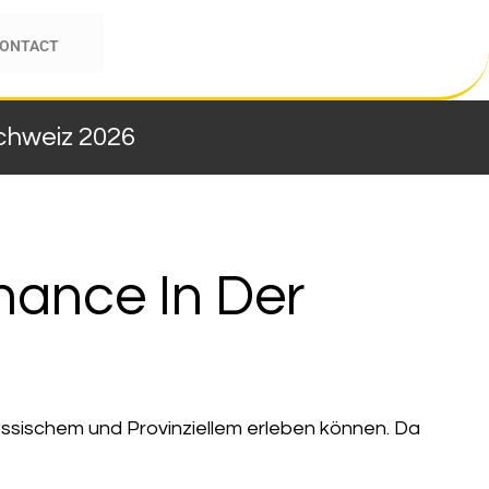
ONTACT
Schweiz 2026
chance In Der
össischem und Provinziellem erleben können. Da