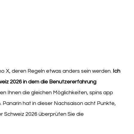
no X, deren Regeln etwas anders sein werden.
Ich
hweiz 2026 in dem die Benutzererfahrung
 Ihnen die gleichen Möglichkeiten, spins app
. Panarin hat in dieser Nachsaison acht Punkte,
er Schweiz 2026 überprüfen Sie die