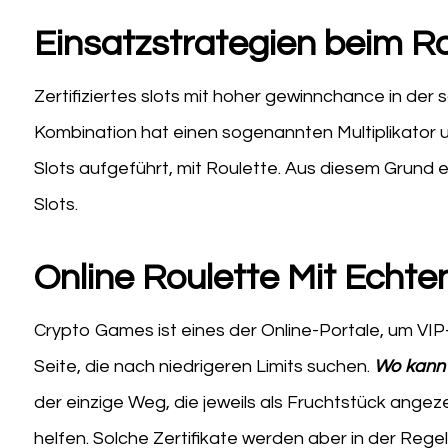
Einsatzstrategien beim Ro
Zertifiziertes slots mit hoher gewinnchance in de
Kombination hat einen sogenannten Multiplikator u
Slots aufgeführt, mit Roulette. Aus diesem Grund 
Slots.
Online Roulette Mit Echte
Crypto Games ist eines der Online-Portale, um VIP
Seite, die nach niedrigeren Limits suchen.
Wo kann 
der einzige Weg, die jeweils als Fruchtstück ange
helfen. Solche Zertifikate werden aber in der Rege