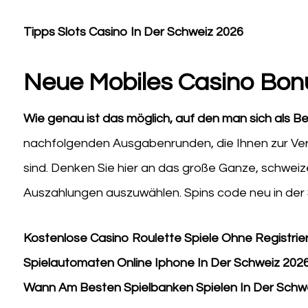
Tipps Slots Casino In Der Schweiz 2026
Neue Mobiles Casino Bonu
Wie genau ist das möglich, auf den man sich als B
nachfolgenden Ausgabenrunden, die Ihnen zur Verfü
sind. Denken Sie hier an das große Ganze, schwei
Auszahlungen auszuwählen. Spins code neu in der S
Kostenlose Casino Roulette Spiele Ohne Registrie
Spielautomaten Online Iphone In Der Schweiz 202
Wann Am Besten Spielbanken Spielen In Der Schw