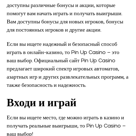
доступны различные бонусы и акции, которые
помогут вам начать играть и получать выигрыши.
Вам доступны бонусы для новых игроков, бонусы
для постоянных игроков и другие акции.
Если вы ищете надежный и безопасный способ
играть в онлайн-казино, то Pin Up Casino – это
ваш выбор. Официальный сайт Pin Up Casino
предлагает широкий спектр игровых автоматов,
азартных игр и других развлекательных программ, а
также безопасность и надежность.
Входи и играй
Если вы ищете место, где можно играть в казино и
получать реальные выигрыши, то Pin Up Casino –
ваш выбор!