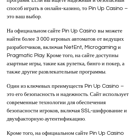
программ. Если вы ищете надежный и безопасный
способ играть в онлайн-казино, то Pin Up Casino –
это ваш выбор.
На официальном сайте Pin Up Casino вы можете
найти более 3 000 игровых автоматов от ведущих
разработчиков, включая NetEnt, Microgaming и
Pragmatic Play. Кроме того, на сайте доступны
азартные игры, такие как рулетка, бинго и покер, а
также другие развлекательные программы.
Один из ключевых преимуществ Pin Up Casino –
это его безопасность и надежность. Сайт использует
современные технологии для обеспечения
безопасности игроков, включая SSL-шифрование и
двухфакторную аутентификацию.
Кроме того, на официальном сайте Pin Up Casino