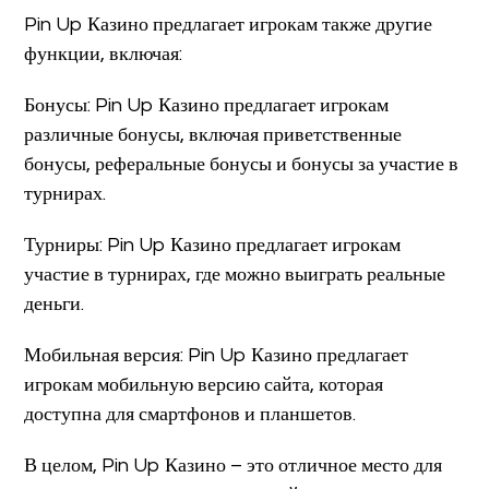
Pin Up Казино предлагает игрокам также другие
функции, включая:
Бонусы: Pin Up Казино предлагает игрокам
различные бонусы, включая приветственные
бонусы, реферальные бонусы и бонусы за участие в
турнирах.
Турниры: Pin Up Казино предлагает игрокам
участие в турнирах, где можно выиграть реальные
деньги.
Мобильная версия: Pin Up Казино предлагает
игрокам мобильную версию сайта, которая
доступна для смартфонов и планшетов.
В целом, Pin Up Казино – это отличное место для