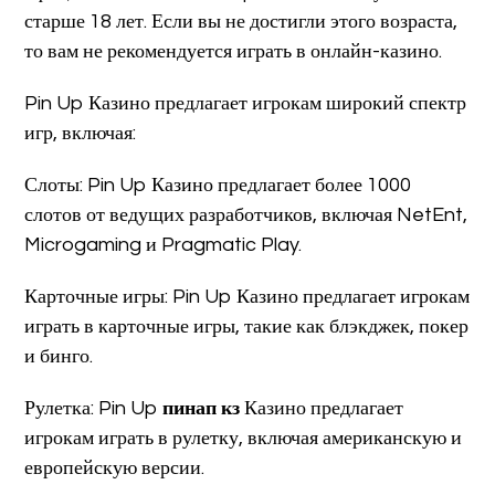
старше 18 лет. Если вы не достигли этого возраста,
то вам не рекомендуется играть в онлайн-казино.
Pin Up Казино предлагает игрокам широкий спектр
игр, включая:
Слоты: Pin Up Казино предлагает более 1000
слотов от ведущих разработчиков, включая NetEnt,
Microgaming и Pragmatic Play.
Карточные игры: Pin Up Казино предлагает игрокам
играть в карточные игры, такие как блэкджек, покер
и бинго.
Рулетка: Pin Up
пинап кз
Казино предлагает
игрокам играть в рулетку, включая американскую и
европейскую версии.