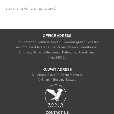
Comments are disabled.
OFFICE ADRESS
Ground floor, Sunrise tower, Emerald green, khasra
no 121, next to Panache Valley, Monza Sondhowali
Dhoran,
Sahastradhara road, Dehradun, Uttarakhand,
India
248001
KUWAIT ADRESS
Al- Mirqab Block 02, Reem Marzouq
Al Ghanim Building, Kuwait.
CONTACT US