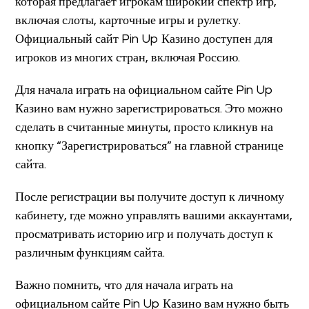
которая предлагает игрокам широкий спектр игр,
включая слоты, карточные игры и рулетку.
Официальный сайт Pin Up Казино доступен для
игроков из многих стран, включая Россию.
Для начала играть на официальном сайте Pin Up
Казино вам нужно зарегистрироваться. Это можно
сделать в считанные минуты, просто кликнув на
кнопку “Зарегистрироваться” на главной странице
сайта.
После регистрации вы получите доступ к личному
кабинету, где можно управлять вашими аккаунтами,
просматривать историю игр и получать доступ к
различным функциям сайта.
Важно помнить, что для начала играть на
официальном сайте Pin Up Казино вам нужно быть