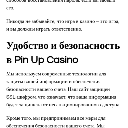
способов восстановления пароля, если вы забыли
его.
Никогда не забывайте, что игра в казино – это игра,
и вы должны играть ответственно.
Удобство и безопасность
в Pin Up Casino
Мы используем современные технологии для
защиты вашей информации и обеспечения
безопасности вашего счета. Наш сайт защищен
SSL-шифром, что означает, что ваша информация
будет защищена от несанкционированного доступа.
Кроме того, мы предпринимаем все меры для
обеспечения безопасности вашего счета. Мы