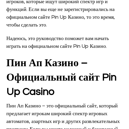
игроков, которые ищут широкий спектр игр и
функций. Если вы еще не зарегистрировались на
официальном сайте Pin Up Казино, то это время,
чтобы сделать это.
Надеюсь, это руководство поможет вам начать
играть на официальном сайте Pin Up Казино.
Пин Ап Казино –
Официальный сайт Pin
Up Casino
Пин Ап Казино – это официальный сайт, который
предлагает игрокам широкий спектр игровых
автоматов, азартных игр и других развлекательных