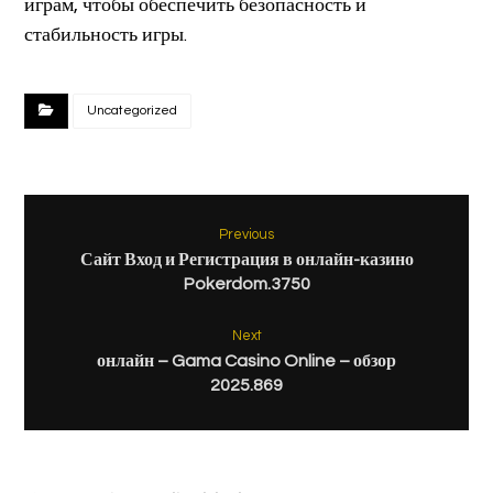
играм, чтобы обеспечить безопасность и
стабильность игры.
Uncategorized
Previous
Сайт Вход и Регистрация в онлайн-казино
Pokerdom.3750
Next
онлайн – Gama Casino Online – обзор
2025.869