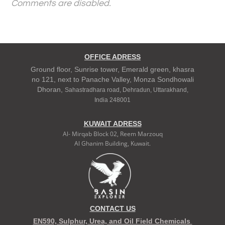
Comments are disabled.
OFFICE ADRESS
Ground floor, Sunrise tower, Emerald green, khasra
no 121, next to Panache Valley, Monza Sondhowali
Dhoran,
Sahastradhara road, Dehradun, Uttarakhand,
India
248001
KUWAIT ADRESS
Al- Mirqab Block 02, Reem Marzouq
Al Ghanim Building, Kuwait.
CONTACT US
EN590, Sulphur, Urea, and Oil Field Chemicals