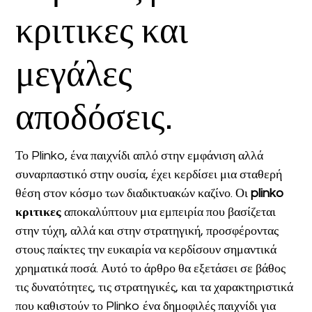
κριτικες και
μεγάλες
αποδόσεις.
Το Plinko, ένα παιχνίδι απλό στην εμφάνιση αλλά
συναρπαστικό στην ουσία, έχει κερδίσει μια σταθερή
θέση στον κόσμο των διαδικτυακών καζίνο. Οι
plinko
κριτικες
αποκαλύπτουν μια εμπειρία που βασίζεται
στην τύχη, αλλά και στην στρατηγική, προσφέροντας
στους παίκτες την ευκαιρία να κερδίσουν σημαντικά
χρηματικά ποσά. Αυτό το άρθρο θα εξετάσει σε βάθος
τις δυνατότητες, τις στρατηγικές, και τα χαρακτηριστικά
που καθιστούν το Plinko ένα δημοφιλές παιχνίδι για