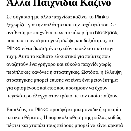
Άλλα Παιχνίδια Καζίνο
Σε σύγκριση με άλλα παιχνίδια καζίνο, το Plinko
ξεχωρίζει για την απλότητα και την ταχύτητά του. Σε
αντίθεση με παιχνίδια όπως το πόκερ ή το blackjack,
που απαιτούν στρατηγική σκέψη και δεξιότητες, το
Plinko είναι βασισμένο σχεδόν αποκλειστικά στην
τύχη. Αυτό το καθιστά ελκυστικό για παίκτες που
αναζητούν ένα γρήγορο και εύκολο παιχνίδι χωρίς
περίπλοκες κανόνες ή στρατηγικές. Ωστόσο, η έλλειψη
στρατηγικής μπορεί επίσης να είναι ένα μειονέκτημα
για ορισμένους παίκτες που προτιμούν να έχουν
μεγαλύτερο έλεγχο στον τρόπο με τον οποίο παίζουν.
Επιπλέον, το Plinko προσφέρει μια μοναδική εμπειρία
οπτικού θέματος. Η παρακολούθηση της μπίλας καθώς
πέφτει και χτυπάει τους πείρους μπορεί να είναι αρκετά