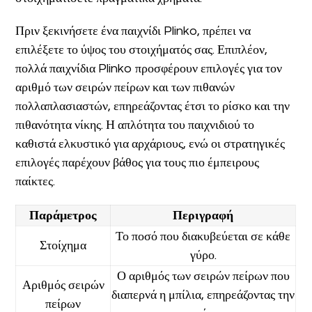
Πριν ξεκινήσετε ένα παιχνίδι Plinko, πρέπει να
επιλέξετε το ύψος του στοιχήματός σας. Επιπλέον,
πολλά παιχνίδια Plinko προσφέρουν επιλογές για τον
αριθμό των σειρών πείρων και των πιθανών
πολλαπλασιαστών, επηρεάζοντας έτσι το ρίσκο και την
πιθανότητα νίκης. Η απλότητα του παιχνιδιού το
καθιστά ελκυστικό για αρχάριους, ενώ οι στρατηγικές
επιλογές παρέχουν βάθος για τους πιο έμπειρους
παίκτες.
Παράμετρος
Περιγραφή
Το ποσό που διακυβεύεται σε κάθε
Στοίχημα
γύρο.
Ο αριθμός των σειρών πείρων που
Αριθμός σειρών
διαπερνά η μπίλια, επηρεάζοντας την
πείρων