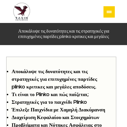
Αποκάλυψε τις δυνατότητες και τις στρατηγικές για
επιτυχημένες παρτίδες plinko κριτικες και μεγάλες
Αποκάλυψε τις δυνατότητες και τις
στρατηγικές για επιτυχημένες παρτίδες
plinko κριτικες και μεγάλες αποδόσεις.
Τι είναι το Plinko και πώς παίζεται;
Στρατηγικές για το παιχνίδι Plinko
Έπιλεξε Παιχνίδια με Χαμηλή Διακύμανση
Διαχείριση Κεφαλαίου και Στοιχημάτων
Προβλήματα και Νότηκες Ασφάλειας στο