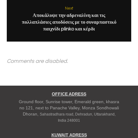
Next
Αποκάλυψε την αδρεναλίνη και τις
πολλαπλάσιες αποδόσεις με το συναρπαστικό
παιχνίδι plinko και κέρδι
Comments are disabled.
OFFICE ADRESS
Ground floor, Sunrise tower, Emerald green, khasra
no 121, next to Panache Valley, Monza Sondhowali
Dhoran,
Sahastradhara road, Dehradun, Uttarakhand,
India
248001
KUWAIT ADRESS