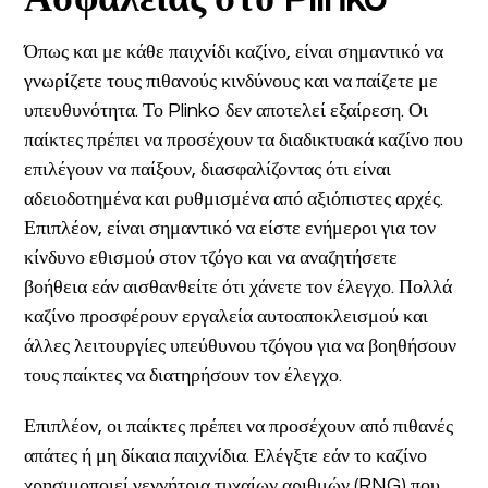
Όπως και με κάθε παιχνίδι καζίνο, είναι σημαντικό να
γνωρίζετε τους πιθανούς κινδύνους και να παίζετε με
υπευθυνότητα. Το Plinko δεν αποτελεί εξαίρεση. Οι
παίκτες πρέπει να προσέχουν τα διαδικτυακά καζίνο που
επιλέγουν να παίξουν, διασφαλίζοντας ότι είναι
αδειοδοτημένα και ρυθμισμένα από αξιόπιστες αρχές.
Επιπλέον, είναι σημαντικό να είστε ενήμεροι για τον
κίνδυνο εθισμού στον τζόγο και να αναζητήσετε
βοήθεια εάν αισθανθείτε ότι χάνετε τον έλεγχο. Πολλά
καζίνο προσφέρουν εργαλεία αυτοαποκλεισμού και
άλλες λειτουργίες υπεύθυνου τζόγου για να βοηθήσουν
τους παίκτες να διατηρήσουν τον έλεγχο.
Επιπλέον, οι παίκτες πρέπει να προσέχουν από πιθανές
απάτες ή μη δίκαια παιχνίδια. Ελέγξτε εάν το καζίνο
χρησιμοποιεί γεννήτρια τυχαίων αριθμών (RNG) που