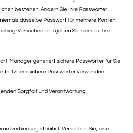
eichen bestehen. Ändern Sie Ihre Passwörter
 niemals dasselbe Passwort für mehrere Konten.
 Phishing-Versuchen und geben Sie niemals Ihre
ort-Manager generiert sichere Passwörter für Sie
nen trotzdem sichere Passwörter verwenden.
chenden Sorgfalt und Verantwortung.
etverbindung stabil ist. Versuchen Sie, eine