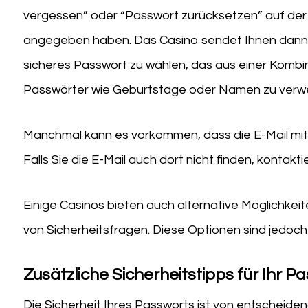
vergessen” oder “Passwort zurücksetzen” auf der L
angegeben haben. Das Casino sendet Ihnen dann ei
sicheres Passwort zu wählen, das aus einer Kombi
Passwörter wie Geburtstage oder Namen zu verw
Manchmal kann es vorkommen, dass die E-Mail mit
Falls Sie die E-Mail auch dort nicht finden, kontak
Einige Casinos bieten auch alternative Möglichke
von Sicherheitsfragen. Diese Optionen sind jedoch
Zusätzliche Sicherheitstipps für Ihr P
Die Sicherheit Ihres Passworts ist von entscheid