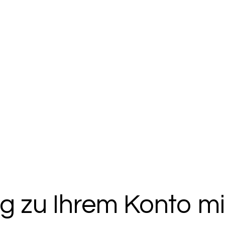
ng zu Ihrem Konto 