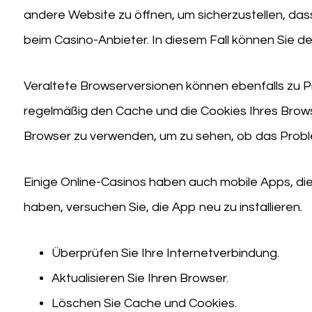
andere Website zu öffnen, um sicherzustellen, dass
beim Casino-Anbieter. In diesem Fall können Sie d
Veraltete Browserversionen können ebenfalls zu Pr
regelmäßig den Cache und die Cookies Ihres Brows
Browser zu verwenden, um zu sehen, ob das Probl
Einige Online-Casinos haben auch mobile Apps, d
haben, versuchen Sie, die App neu zu installieren.
Überprüfen Sie Ihre Internetverbindung.
Aktualisieren Sie Ihren Browser.
Löschen Sie Cache und Cookies.