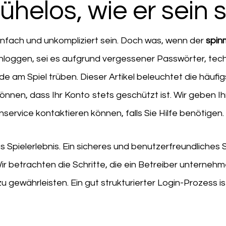
ühelos, wie er sein s
infach und unkompliziert sein. Doch was, wenn der
spin
Einloggen, sei es aufgrund vergessener Passwörter, te
de am Spiel trüben. Dieser Artikel beleuchtet die häufi
können, dass Ihr Konto stets geschützt ist. Wir geben Ih
ervice kontaktieren können, falls Sie Hilfe benötigen.
ives Spielerlebnis. Ein sicheres und benutzerfreundliche
Wir betrachten die Schritte, die ein Betreiber unterne
 gewährleisten. Ein gut strukturierter Login-Prozess is