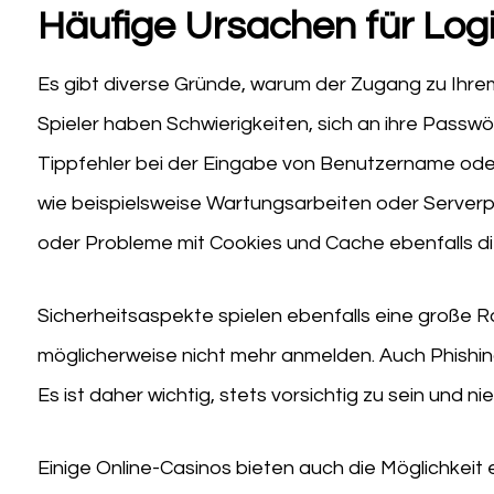
Häufige Ursachen für Log
Es gibt diverse Gründe, warum der Zugang zu Ihrem 
Spieler haben Schwierigkeiten, sich an ihre Pass
Tippfehler bei der Eingabe von Benutzername ode
wie beispielsweise Wartungsarbeiten oder Serverp
oder Probleme mit Cookies und Cache ebenfalls di
Sicherheitsaspekte spielen ebenfalls eine große R
möglicherweise nicht mehr anmelden. Auch Phishin
Es ist daher wichtig, stets vorsichtig zu sein und
Einige Online-Casinos bieten auch die Möglichkeit 