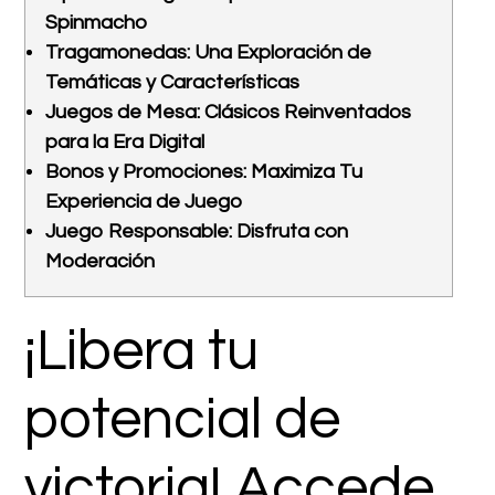
Spinmacho
Tragamonedas: Una Exploración de
Temáticas y Características
Juegos de Mesa: Clásicos Reinventados
para la Era Digital
Bonos y Promociones: Maximiza Tu
Experiencia de Juego
Juego Responsable: Disfruta con
Moderación
¡Libera tu
potencial de
victoria! Accede