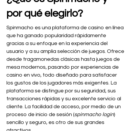
por qué elegirlo?
Spinmacho es una plataforma de casino en línea
que ha ganado popularidad rápidamente
gracias a su enfoque en la experiencia del
usuario y a su amplia selección de juegos. Ofrece
desde tragamonedas clásicas hasta juegos de
mesa modernos, pasando por experiencias de
casino en vivo, todo diseñado para satisfacer
los gustos de los jugadores más exigentes. La
plataforma se distingue por su seguridad, sus
transacciones rápidas y su excelente servicio al
cliente. La facilidad de acceso, por medio de un
proceso de inicio de sesión (
spinmacho login
)
sencillo y seguro, es otro de sus grandes
atractivos.