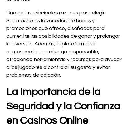
Una de las principales razones para elegir
Spinmacho es la variedad de bonos y
promociones que ofrece, diseñadas para
aumentar las posibilidades de ganar y prolongar
la diversión. Además, la plataforma se
compromete con el juego responsable,
ofreciendo herramientas y recursos para ayudar
a los jugadores a controlar su gasto y evitar
problemas de adicción.
La Importancia de la
Seguridad y la Confianza
en Casinos Online