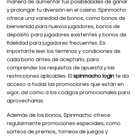
manera de aumentar tus posibilidades de ganar
y prolongar tu diversión en el casino. Spinmacho
ofrece una variedad de bonos, como bonos de
bienvenida para nuevos jugadores, bonos de
depósito para jugadores existentes y bonos de
fidelidad para jugadores frecuentes. Es
importante leer los términos y condiciones de
cada bono antes de aceptarlo, para
comprender los requisitos de apuesta y las
restricciones aplicables. El
spinmacho login
te da
acceso a todas las promociones que están en
vigor, así como a los códigos promocionales para
aprovecharlas.
Además de los bonos, Spinmacho ofrece
regularmente promociones especiales, como
sorteos de premios, torneos de juegos y