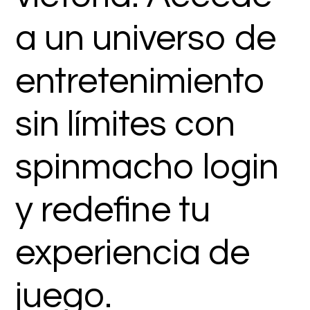
a un universo de
entretenimiento
sin límites con
spinmacho login
y redefine tu
experiencia de
juego.