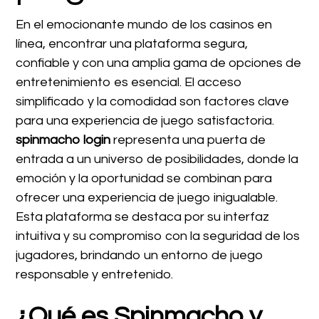
En el emocionante mundo de los casinos en
línea, encontrar una plataforma segura,
confiable y con una amplia gama de opciones de
entretenimiento es esencial. El acceso
simplificado y la comodidad son factores clave
para una experiencia de juego satisfactoria.
spinmacho login
representa una puerta de
entrada a un universo de posibilidades, donde la
emoción y la oportunidad se combinan para
ofrecer una experiencia de juego inigualable.
Esta plataforma se destaca por su interfaz
intuitiva y su compromiso con la seguridad de los
jugadores, brindando un entorno de juego
responsable y entretenido.
¿Qué es Spinmacho y