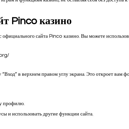
т Pinco казино
с официального сайта Pinco казино. Вы можете использова
org/
“Вход” в верхнем правом углу экрана. Это откроет вам фо
у профилю.
усы и использовать другие функции сайта.