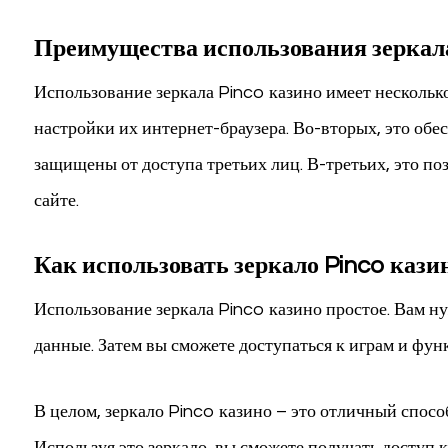
Преимущества использования зеркала
Использование зеркала Pinco казино имеет несколько
настройки их интернет-браузера. Во-вторых, это обес
защищены от доступа третьих лиц. В-третьих, это по
сайте.
Как использовать зеркало Pinco кази
Использование зеркала Pinco казино простое. Вам нуж
данные. Затем вы сможете доступаться к играм и функ
В целом, зеркало Pinco казино – это отличный спосо
Используя это зеркало, вы сможете получать доступ к