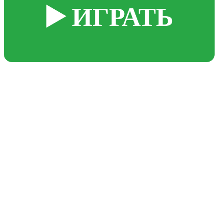
▶️ ИГРАТЬ