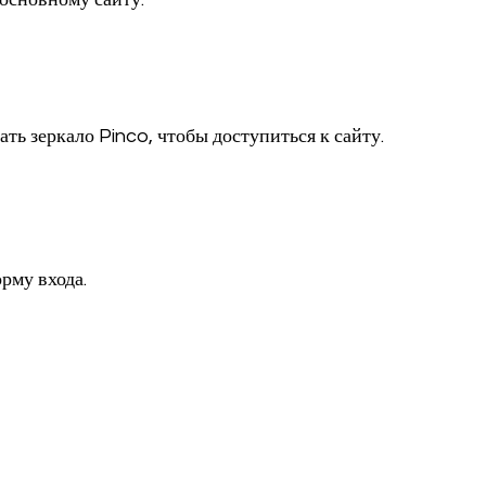
ть зеркало Pinco, чтобы доступиться к сайту.
рму входа.