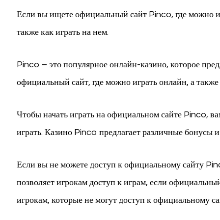
Если вы ищете официальный сайт Pinco, где можно иг
также как играть на нем.
Pinco – это популярное онлайн-казино, которое пред
официальный сайт, где можно играть онлайн, а также
Чтобы начать играть на официальном сайте Pinco, вам
играть. Казино Pinco предлагает различные бонусы и
Если вы не можете доступ к официальному сайту Pinc
позволяет игрокам доступ к играм, если официальный
игрокам, которые не могут доступ к официальному са