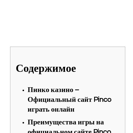
Содержимое
Пинко казино –
Официальный сайт Pinco
играть онлайн
Преимущества игры на
официальном сайте Pinco