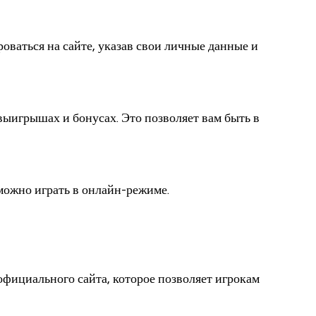
оваться на сайте, указав свои личные данные и
выигрышах и бонусах. Это позволяет вам быть в
 можно играть в онлайн-режиме.
 официального сайта, которое позволяет игрокам