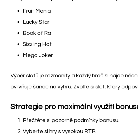
Fruit Mania
Lucky Star
Book of Ra
Sizzling Hot
Mega Joker
Výběr slotů je rozmanitý a každý hráč si najde něco 
ovlivňuje šance na výhru. Zvolte si slot, který odpo
Strategie pro maximální využití bonus
Přečtěte si pozorně podmínky bonusu.
Vyberte si hry s vysokou RTP.