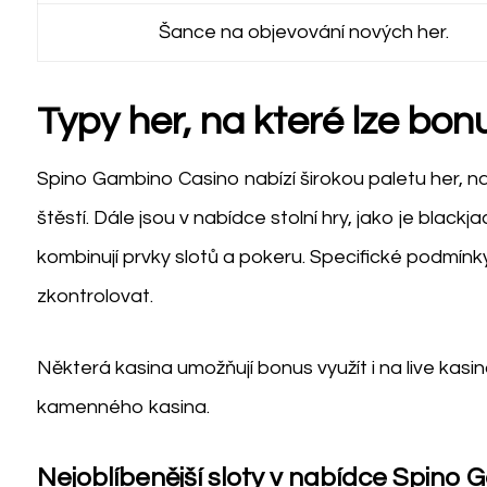
Šance na objevování nových her.
Typy her, na které lze bon
Spino Gambino Casino nabízí širokou paletu her, na 
štěstí. Dále jsou v nabídce stolní hry, jako je black
kombinují prvky slotů a pokeru. Specifické podmínky
zkontrolovat.
Některá kasina umožňují bonus využít i na live kasino
kamenného kasina.
Nejoblíbenější sloty v nabídce Spino