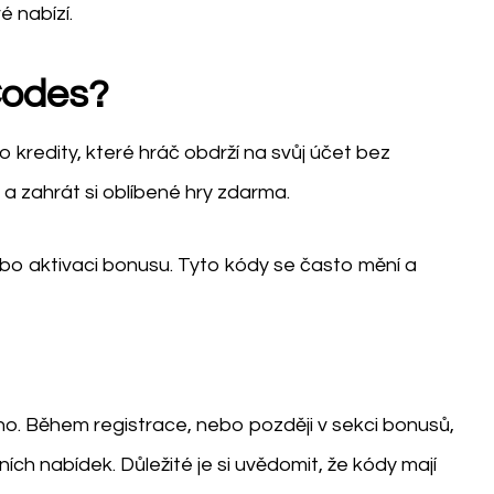
 nabízí.
Codes?
 kredity, které hráč obdrží na svůj účet bez
 a zahrát si oblíbené hry zdarma.
nebo aktivaci bonusu. Tyto kódy se často mění a
no. Během registrace, nebo později v sekci bonusů,
ch nabídek. Důležité je si uvědomit, že kódy mají