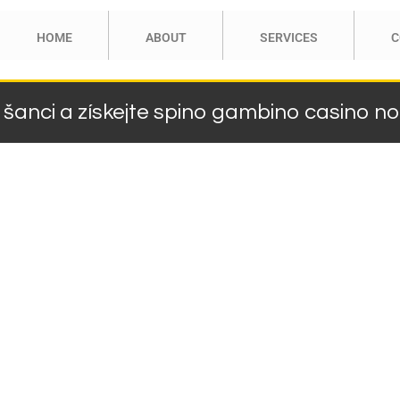
HOME
ABOUT
SERVICES
C
 šanci a získejte spino gambino casino no