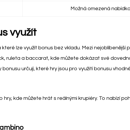
Možná omezená nabídka he
us využít
které lze využít bonus bez vkladu. Mezi nejoblíbenější p
jack, ruleta a baccarat, kde můžete dokázat své dovednost
 bonusu určují, které hry jsou pro využití bonusu vhodn
 hry, kde můžete hrát s reálnými krupiéry. To nabízí pohlc
 Gambino