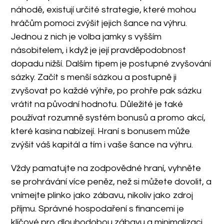
náhodě, existují určité strategie, které mohou
hráčům pomoci zvýšit jejich šance na výhru.
Jednou z nich je volba jamky s vyšším
násobitelem, i když je její pravděpodobnost
dopadu nižší. Dalším tipem je postupné zvyšování
sázky. Začít s menší sázkou a postupně ji
zvyšovat po každé výhře, po prohře pak sázku
vrátit na původní hodnotu. Důležité je také
používat rozumně systém bonusů a promo akcí,
které kasina nabízejí. Hraní s bonusem může
zvýšit váš kapitál a tím i vaše šance na výhru.
Vždy pamatujte na zodpovědné hraní, vyhněte
se prohrávání více peněz, než si můžete dovolit, a
vnímejte plinko jako zábavu, nikoliv jako zdroj
příjmu. Správné hospodaření s financemi je
klíčové pro dlouhodobou zábavu a minimalizaci