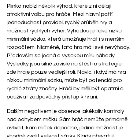
Plinko nabízí několik výhod, které z ní dělají
atraktivní volbu pro hráče. Mezi hlavní patří
jednoduchost pravidel, rychlý průběh hry a
možnost rychlých výher. Výhodou je také nízká
minimální sázka, která umožňuje hrát i s menším
rozpočtem. Nicméně, tato hra má i své nevýhody.
Především se jedná o vysokou míru náhody.
Výsledky jsou silně závislé na štěstí a strategie
zde hraje pouze vedlejší roli. Navíc, i když má hra
nízkou minimální sázku, může být potenciál pro
rychlé ztráty značný. Hráči by měli být opatrní a
používat zodpovědný přístup k hraní.
Dalším negativem je absence jakékoliv kontroly
nad pohybem míčku. Sám hráč nemůže primárně
ovlivnit, kam míček dopadne, jediná možnost je
vhodně zvolit velikost sázky. Klady převažují