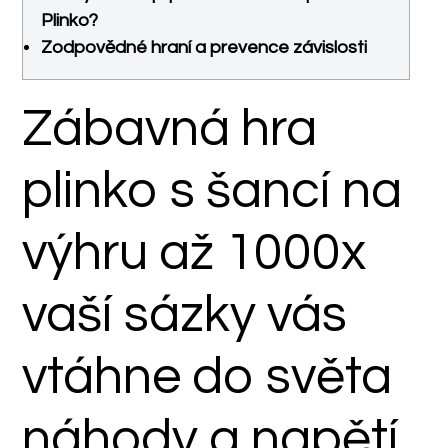
Plinko?
Zodpovědné hraní a prevence závislosti
Zábavná hra
plinko s šancí na
výhru až 1000x
vaší sázky vás
vtáhne do světa
náhody a napětí.