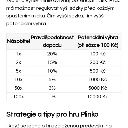
zvolená výherní linie ovlivňují potenciální zisk. Hráč
má možnost regulovat výši sázky před každým
spuštěním míčku. Čím vyšší sázka, tím vyšší
potenciální výhra.
Pravděpodobnost
Potenciální výhra
Násobitel
dopadu
(při sázce 100 Kč)
1x
20%
100 Kč
2x
15%
200 Kč
5x
10%
500 Kč
10x
5%
1000 Kč
50x
3%
5000 Kč
100x
1%
10000 Kč
Strategie a tipy pro hru Plinko
I když se jedná o hru založenou především na