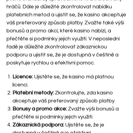
hráčů. Dále je důležité zkontrolovat nabídku
platebních metod a ujistit se, že kasino akceptuje
váš preferovaný způsob platby. Zvažte také výši
bonusů a promo akcí, které kasino nabízí, a
přečtěte si podmínky jejich využití. V neposlední
řadě je důležité zkontrolovat zákaznickou
podporu a ujistit se, že je dostupná v češtině a
poskytuje rychlou a efektivní pomoc.
Licence:
Ujistěte se, že kasino má platnou
licenci.
Platební metody:
Zkontrolujte, zda kasino
akceptuje váš preferovaný způsob platby.
Bonusy a promo akce:
Zvažte výši bonusů a
přečtěte si podmínky jejich využití.
Zákaznická podpora:
Ujistěte se, že je
dostupná v češtině a je efektivní.