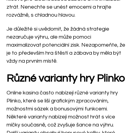
ztrát. Nenechte se unést emocemi a hrajte
rozvážně, s chladnou hlavou.
Je důležité si uvědomit, že žádná strategie
nezaručuje výhru, ale může pomoci
maximalizovat potenciální zisk. Nezapomeňte, že
je to především hra štěstí a zábava by měla být
vždy na prvním místě.
Různé varianty hry Plinko
Online kasina často nabízejí různé varianty hry
Plinko, které se liší grafickým zpracováním,
možnostmi sázek a bonusovými funkcemi.
Některé varianty nabízejí možnost hrát s více
míčky současně, což zvyšuje šance na výhru.
Další varianty obsahují bonusové kolíky, které