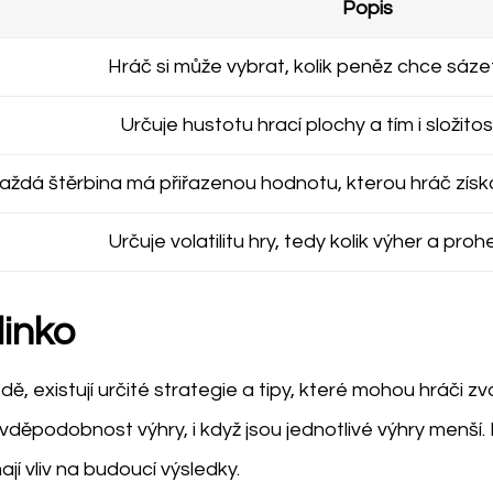
Popis
Hráč si může vybrat, kolik peněz chce sáze
Určuje hustotu hrací plochy a tím i složito
aždá štěrbina má přiřazenou hodnotu, kterou hráč získ
Určuje volatilitu hry, tedy kolik výher a pro
linko
 existují určité strategie a tipy, které mohou hráči zvá
děpodobnost výhry, i když jsou jednotlivé výhry menší. Da
jí vliv na budoucí výsledky.