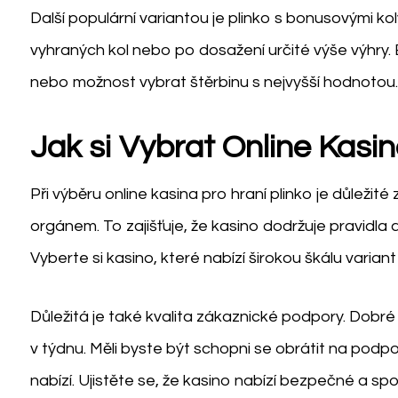
Další populární variantou je plinko s bonusovými ko
vyhraných kol nebo po dosažení určité výše výhry. 
nebo možnost vybrat štěrbinu s nejvyšší hodnotou. 
Jak si Vybrat Online Kasin
Při výběru online kasina pro hraní plinko je důležit
orgánem. To zajišťuje, že kasino dodržuje pravidla 
Vyberte si kasino, které nabízí širokou škálu variant
Důležitá je také kvalita zákaznické podpory. Dobré 
v týdnu. Měli byste být schopni se obrátit na pod
nabízí. Ujistěte se, že kasino nabízí bezpečné a sp