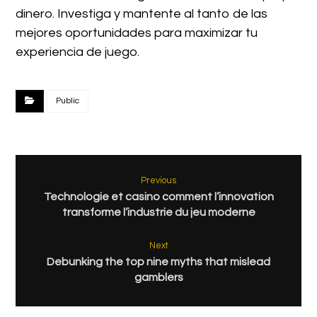
dinero. Investiga y mantente al tanto de las
mejores oportunidades para maximizar tu
experiencia de juego.
Public
Previous
Technologie et casino comment l’innovation
transforme l’industrie du jeu moderne
Next
Debunking the top nine myths that mislead
gamblers