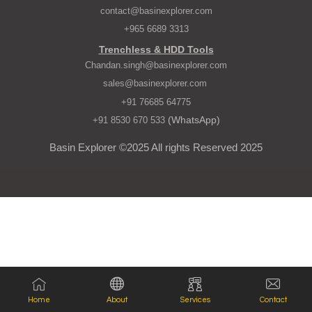
contact@basinexplorer.com
+965 6689 3313
Trenchless & HDD Tools
Chandan.singh@basinexplorer.com
sales@basinexplorer.com
+91 76685 64775
(WhatsApp)
+91 8530 670 533
Basin Explorer ©2025 All rights Reserved 2025
Home
About
Services
Contact