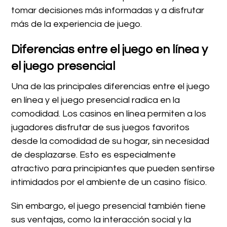
tomar decisiones más informadas y a disfrutar
más de la experiencia de juego.
Diferencias entre el juego en línea y
el juego presencial
Una de las principales diferencias entre el juego
en línea y el juego presencial radica en la
comodidad. Los casinos en línea permiten a los
jugadores disfrutar de sus juegos favoritos
desde la comodidad de su hogar, sin necesidad
de desplazarse. Esto es especialmente
atractivo para principiantes que pueden sentirse
intimidados por el ambiente de un casino físico.
Sin embargo, el juego presencial también tiene
sus ventajas, como la interacción social y la