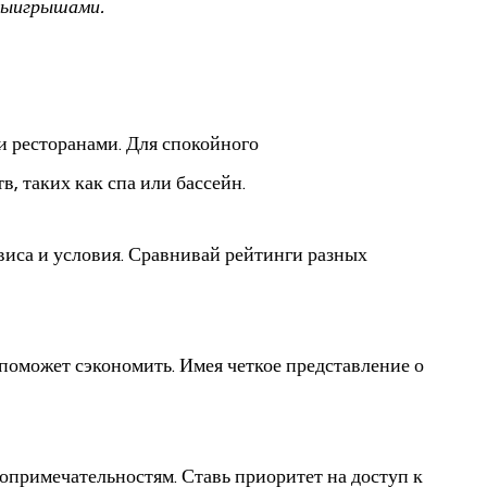
выигрышами.
и ресторанами. Для спокойного
, таких как спа или бассейн.
виса и условия. Сравнивай рейтинги разных
поможет сэкономить. Имея четкое представление о
опримечательностям. Ставь приоритет на доступ к