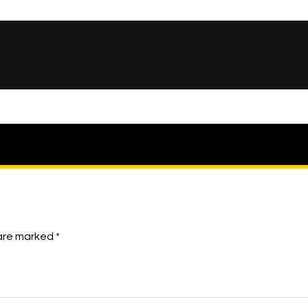
 are marked
*