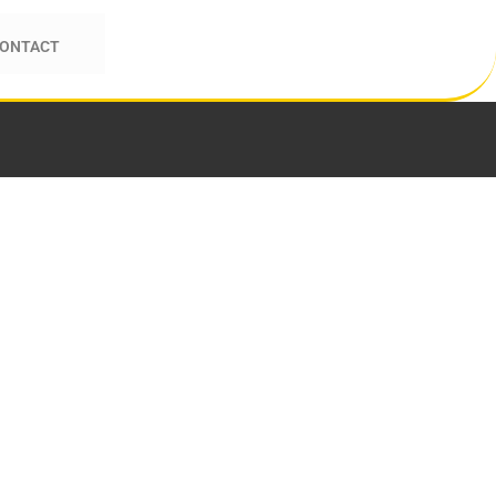
ONTACT