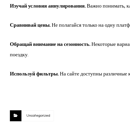
Изучай условия аннулирования.
Важно понимать, ка
Сравнивай цены.
Не полагайся только на одну плат
Обращай внимание на сезонность.
Некоторые вариан
поездку.
Используй фильтры.
На сайте доступны различные к
Uncategorized