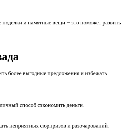
ые поделки и памятные вещи – это поможет развить
вада
ить более выгодные предложения и избежать
личный способ сэкономить деньги.
жать неприятных сюрпризов и разочарований.